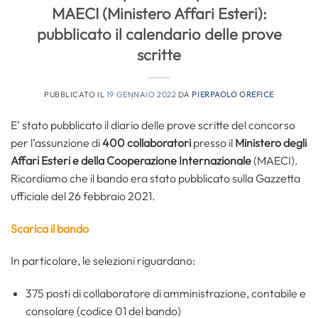
MAECI (Ministero Affari Esteri):
pubblicato il calendario delle prove
scritte
PUBBLICATO IL
19 GENNAIO 2022
DA
PIERPAOLO OREFICE
E’ stato pubblicato il diario delle prove scritte del concorso
per l’assunzione di
400 collaboratori
presso il
Ministero degli
Affari Esteri e della Cooperazione Internazionale
(MAECI).
Ricordiamo che il bando era stato pubblicato sulla Gazzetta
ufficiale del 26 febbraio 2021.
Scarica il bando
In particolare, le selezioni riguardano:
375 posti di collaboratore di amministrazione, contabile e
consolare (codice 01 del bando)