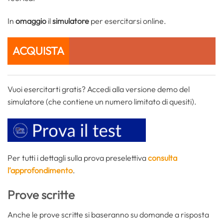
In
omaggio
il
simulatore
per esercitarsi online.
ACQUISTA
Vuoi esercitarti gratis? Accedi alla versione demo del
simulatore (che contiene un numero limitato di quesiti).
Per tutti i dettagli sulla prova preselettiva
consulta
l’approfondimento
.
Prove scritte
Anche le prove scritte si baseranno su domande a risposta