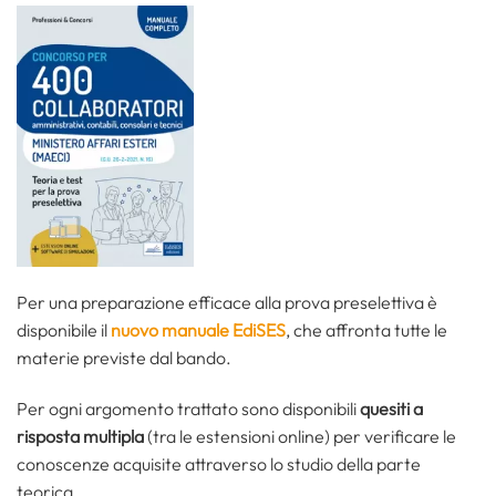
Per una preparazione efficace alla prova preselettiva è
disponibile il
nuovo manuale EdiSES
, che affronta tutte le
materie previste dal bando.
Per ogni argomento trattato sono disponibili
quesiti a
risposta multipla
(tra le estensioni online) per verificare le
conoscenze acquisite attraverso lo studio della parte
teorica.