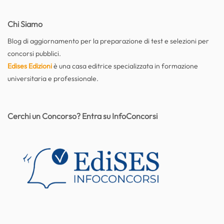
Chi Siamo
Blog di aggiornamento per la preparazione di test e selezioni per
concorsi pubblici.
Edises Edizioni
è una casa editrice specializzata in formazione
universitaria e professionale.
Cerchi un Concorso? Entra su InfoConcorsi