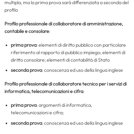
multipla, ma la prima prova sarà differenziata a seconda del
profilo
Profilo professionale di collaboratore di amministrazione,
contabile e consolare
:
prima prova
: elementi di diritto pubblico con particolare
riferimento al rapporto di pubblico impiego; elementi di
diritto consolare; elementi di contabilità di Stato
seconda prova
: conoscenza ed uso della lingua inglese
Profilo professionale di collaboratore tecnico per i servizi di
informatica, telecomunicazioni e cifra
:
prima prova
: argomenti di informatica,
telecomunicazioni e cifra;
seconda prova
: conoscenza ed uso della lingua inglese