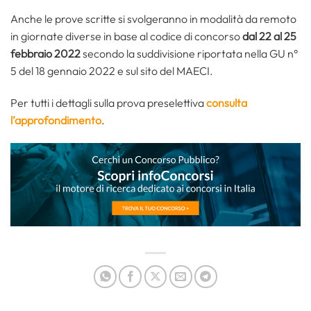
Anche le prove scritte si svolgeranno in modalità da remoto
in giornate diverse in base al codice di concorso
dal 22 al 25
febbraio 2022
secondo la suddivisione riportata nella GU n°
5 del 18 gennaio 2022 e sul sito del MAECI.
Per tutti i dettagli sulla prova preselettiva
consulta
l’approfondimento
.