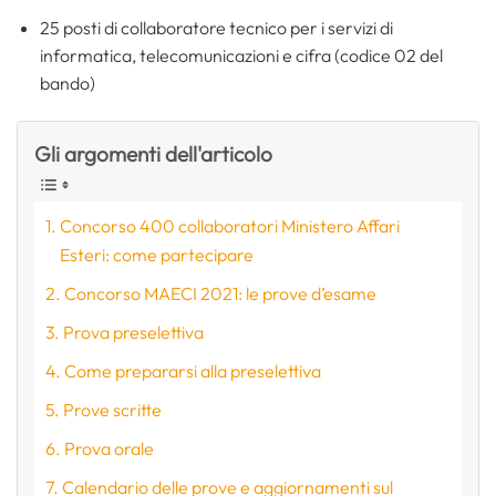
25 posti di collaboratore tecnico per i servizi di
informatica, telecomunicazioni e cifra (codice 02 del
bando)
Gli argomenti dell'articolo
Concorso 400 collaboratori Ministero Affari
Esteri: come partecipare
Concorso MAECI 2021: le prove d’esame
Prova preselettiva
Come prepararsi alla preselettiva
Prove scritte
Prova orale
Calendario delle prove e aggiornamenti sul