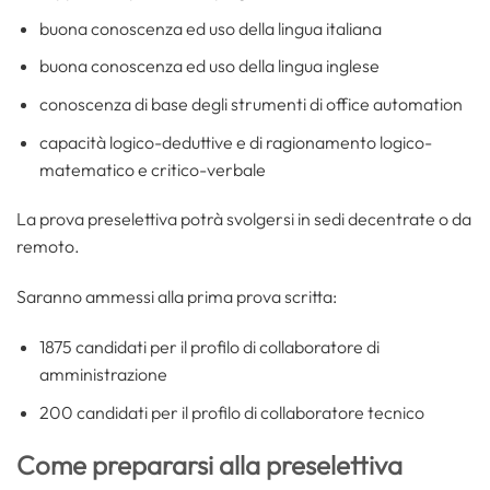
buona conoscenza ed uso della lingua italiana
buona conoscenza ed uso della lingua inglese
conoscenza di base degli strumenti di office automation
capacità logico-deduttive e di ragionamento logico-
matematico e critico-verbale
La prova preselettiva potrà svolgersi in sedi decentrate o da
remoto.
Saranno ammessi alla prima prova scritta:
1875 candidati per il profilo di collaboratore di
amministrazione
200 candidati per il profilo di collaboratore tecnico
Come prepararsi alla preselettiva