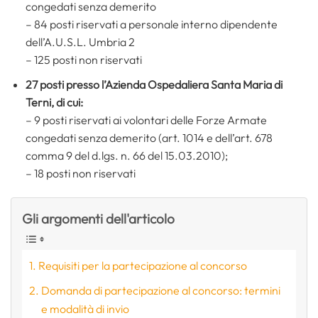
congedati senza demerito
– 84 posti riservati a personale interno dipendente
dell’A.U.S.L. Umbria 2
– 125 posti non riservati
27 posti presso l’Azienda Ospedaliera Santa Maria di
Terni, di cui:
– 9 posti riservati ai volontari delle Forze Armate
congedati senza demerito (art. 1014 e dell’art. 678
comma 9 del d.lgs. n. 66 del 15.03.2010);
– 18 posti non riservati
Gli argomenti dell'articolo
Requisiti per la partecipazione al concorso
Domanda di partecipazione al concorso: termini
e modalità di invio