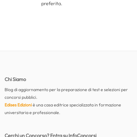
preferita.
Chi Siamo
Blog di aggiornamento per la preparazione di test e selezioni per
concorsi pubblici.
Edises Edizioni
è una casa editrice specializzata in formazione
universitaria e professionale.
Cerchi un Concorso? Entra su InfoConcorsi