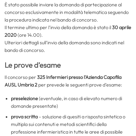
È stato possibile inviare la domanda di partecipazione al
concorso esclusivamente in modalità telematica seguendo
la procedura indicata nel bando di concorso.
Il termine ultimo per l’invio della domanda è stato il
30 aprile
2020
(ore 14.00).
Ulteriori dettagli sull’invio della domanda sono indicati nel
bando di concorso.
Le prove d’esame
Il concorso per
325 Infermieri presso l’Azienda Capofila
AUSL Umbria 2
per prevede le seguenti prove d’esame:
preselezione
(eventuale, in caso di elevato numero di
domande presentate)
prova scritta
– soluzione di quesiti a risposta sintetica o
multipla sui contenuti e metodi scientifici della
professione infermieristica in tutte le aree di possibile