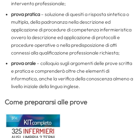
intervento professionale;
prova pratica
– soluzione di quesiti a risposta sintetica o
multipla, della padronanza nella descrizione ed
applicazione di procedure di competenza infermieristica
ovvero la descrizione ed applicazione di protocolli e
procedure operative o nella predisposizione di atti
connessi alla qualificazione professionale richiesta;
prova orale
– colloquio sugli argomenti delle prove scritta
e pratica e comprenderà oltre che elementi di
informatica, anche la verifica della conoscenza almeno a
livello iniziale della lingua inglese.
Come prepararsi alle prove