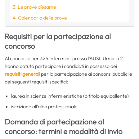
Le prove d’esame
Calendario delle prove
Requisiti per la partecipazione al
concorso
Al concorso per 325 Infermieri presso l’AUSL Umbria 2
hanno potuto partecipare i candidati in possesso dei
requisiti generali
per la partecipazione ai concorsi pubblici e
dei seguenti requisiti specifici:
laurea in scienze infermieristiche (o titolo equipollente)
iscrizione all’albo professionale
Domanda di partecipazione al
concorso: termini e modalità di invio