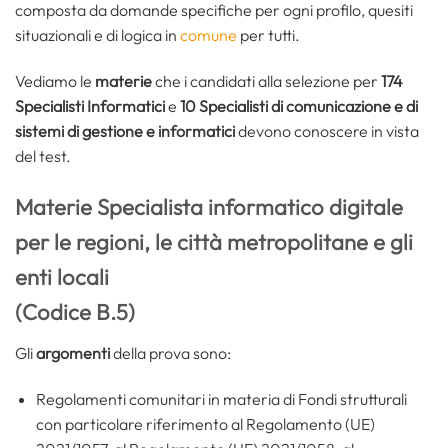
composta da domande specifiche per ogni profilo, quesiti
situazionali e di logica in
comune
per tutti.
Vediamo le
materie
che i candidati alla selezione per
174
Specialisti Informatici
e
10 Specialisti di comunicazione e di
sistemi di gestione e informatici
devono conoscere in vista
del test.
Materie Specialista informatico digitale
per le regioni, le città metropolitane e gli
enti locali
(Codice B.5)
Gli
argomenti
della prova sono:
Regolamenti comunitari in materia di Fondi strutturali
con particolare riferimento al Regolamento (UE)