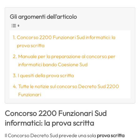
Gli argomenti dell'articolo
Concorso 2200 Funzionari Sud informatici: la
prova scritta
Manuale per la preparazione al concorso per
informatici bando Coesione Sud
I quesiti della prova scritta
Tutte le notizie sul concorso Decreto Sud 2200
Funzionari
Concorso 2200 Funzionari Sud
informatici: la prova scritta
Il Concorso Decreto Sud prevede una sola
prova scritta