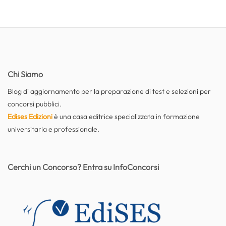
Chi Siamo
Blog di aggiornamento per la preparazione di test e selezioni per
concorsi pubblici.
Edises Edizioni
è una casa editrice specializzata in formazione
universitaria e professionale.
Cerchi un Concorso? Entra su InfoConcorsi