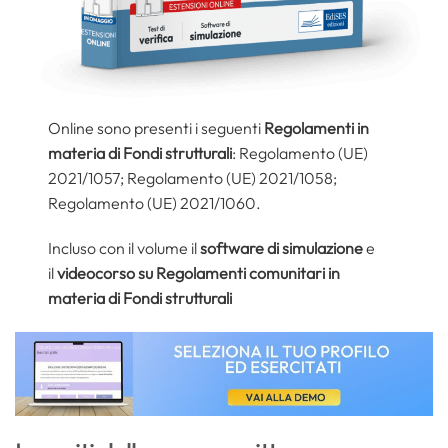
Online sono presenti i seguenti
Regolamenti in
materia di Fondi strutturali
: Regolamento (UE)
2021/1057; Regolamento (UE) 2021/1058;
Regolamento (UE) 2021/1060.
Incluso con il volume il
software di simulazione
e
il
videocorso su Regolamenti comunitari in
materia di Fondi strutturali