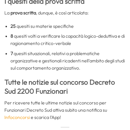
I quesiti della prova scritta
La
prova scritta
, dunque, è così articolata:
25
quesiti su materie specifiche
8
quesiti volti a verificare la capacità logico-deduttiva e di
ragionamento critico-verbale
7
quesiti situazionali, relativi a problematiche
organizzative e gestionali ricadenti nell’ambito degli studi
sul comportamento organizzativo.
Tutte le notizie sul concorso Decreto
Sud 2200 Funzionari
Per ricevere tutte le ultime notizie sul concorso per
Funzionari Decreto Sud attiva subito una notifica su
Infoconcorsi
e scarica l’App!