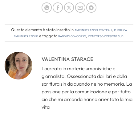
Questo elemento è stato inserito in
Amministrazioni Centrali
,
Pubblica
amministrazione
e taggato
bandi di concorso
,
concorso coesione sud
.
VALENTINA STARACE
Laureata in materie umanistiche e
giornalista. Ossessionata dai libri e dalla
scrittura sin da quando ne ho memoria. La
passione per la comunicazione e per tutto
ciò che mi circonda hanno orientato la mia
vita