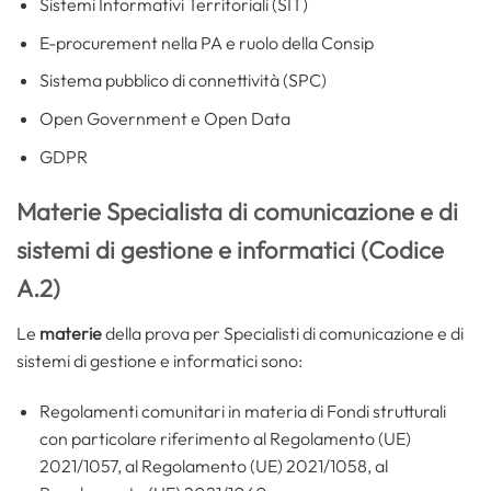
Sistemi Informativi Territoriali (SIT)
E-procurement nella PA e ruolo della Consip
Sistema pubblico di connettività (SPC)
Open Government e Open Data
GDPR
Materie Specialista di comunicazione e di
sistemi di gestione e informatici (Codice
A.2)
Le
materie
della prova per Specialisti di comunicazione e di
sistemi di gestione e informatici sono:
Regolamenti comunitari in materia di Fondi strutturali
con particolare riferimento al Regolamento (UE)
2021/1057, al Regolamento (UE) 2021/1058, al