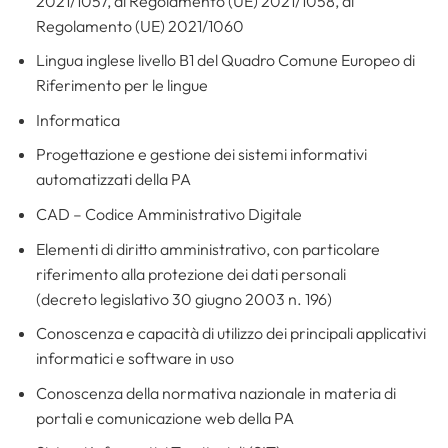
2021/1057, al Regolamento (UE) 2021/1058, al
Regolamento (UE) 2021/1060
Lingua inglese livello B1 del Quadro Comune Europeo di
Riferimento per le lingue
Informatica
Progettazione e gestione dei sistemi informativi
automatizzati della PA
CAD – Codice Amministrativo Digitale
Elementi di diritto amministrativo, con particolare
riferimento alla protezione dei dati personali
(decreto legislativo 30 giugno 2003 n. 196)
Conoscenza e capacità di utilizzo dei principali applicativi
informatici e software in uso
Conoscenza della normativa nazionale in materia di
portali e comunicazione web della PA