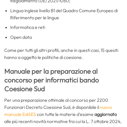
Regolamento (UE) 2021/1060;
Lingua inglese livello B1 del Quadro Comune Europeo di
Riferimento per le lingue
Informatica e reti
Open data
Come per tutti gli altri profili, anche in questi casi, 15 quesiti
hanno a oggetto le politiche di coesione.
Manuale per la preparazione al
concorso per informatici bando
Coesione Sud
Per una preparazione ottimale al concorso per 2200
Funzionari Decreto Coesione Sud, è disponibile il
nuovo
manuale EdiSES
con tutte le materie d’esame
aggiornato
alle più recenti novità normative fra cui la L. 7 ottobre 2024,