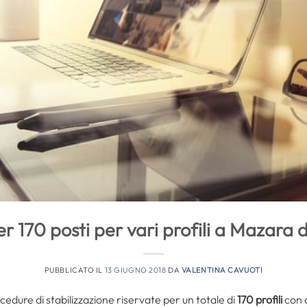
 170 posti per vari profili a Mazara d
PUBBLICATO IL
13 GIUGNO 2018
DA
VALENTINA CAVUOTI
ocedure di stabilizzazione riservate per un totale di
170 profili
con 