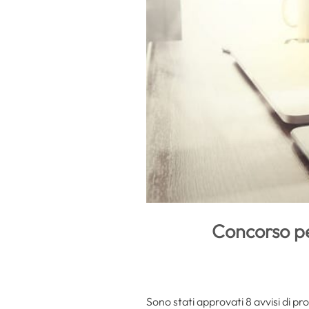
Concorso per
Sono stati approvati 8 avvisi di pr