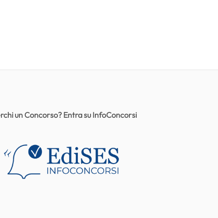
rchi un Concorso? Entra su InfoConcorsi