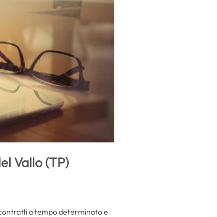
el Vallo (TP)
contratti a tempo determinato e