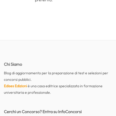
Chi Siamo
Blog di aggiornamento per la preparazione di test e selezioni per
concorsi pubblici.
Edises Edizioni
è una casa editrice specializzata in formazione
universitaria e professionale.
Cerchi un Concorso? Entra su InfoConcorsi