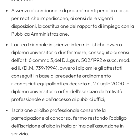
Assenza di condanne e di procedimenti penali in corso
per reati che impediscono, ai sensi delle vigenti
disposizioni, la costituzione del rapporto di impiego con la
Pubblica Amministrazione.
Laurea triennale in scienze infermieristiche ovvero
diploma universitario di infermiere, conseguito ai sensi
dell’art. 6 comma 3,del D.Lgs n. 502/1992 e succ. mod.
ed ii. (D.M. 739/1994), ovvero i diplomi e gli attestati
conseguiti in base al precedente ordinamento
riconosciuti equipollenti ex decreto n. 27 luglio 2000, al
diploma universitario ai fini dell’esercizio dell’attività
professionale e del’accesso ai pubblici uffici;
Iscrizione all’albo professionale consente la
partecipazione al concorso, fermo restando l’obbligo
dell’iscrizione al’albo in Italia prima dell’assunzione in
servizio.