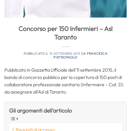
Concorso per 150 Infermieri – Asl
Taranto
PUBBLICATO IL
15 SETTEMBRE 2015
DA
FRANCESCA
PIETROPAOLO
Pubblicato in Gazzetta Ufficiale dell’11 settembre 2015, il
bando di concorso pubblico per la copertura di 150 posti di
collaboratore professionale sanitario (Infermiere – Cat. D)
da assegnare all’Asl di Taranto.
Gli argomenti dell'articolo
Requisiti di accesso