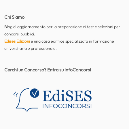
Chi Siamo
Blog di aggiornamento per la preparazione di test e selezioni per
concorsi pubblici.
Edises Edizioni
è una casa editrice specializzata in formazione
universitaria e professionale.
Cerchi un Concorso? Entra su InfoConcorsi