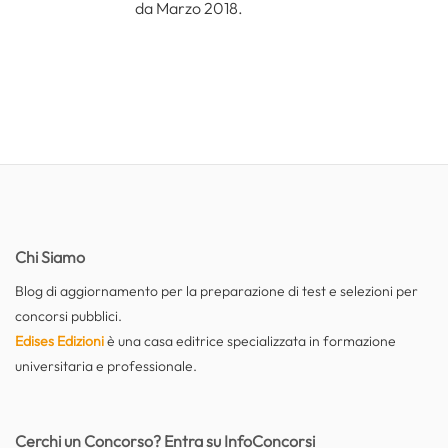
da Marzo 2018.
Chi Siamo
Blog di aggiornamento per la preparazione di test e selezioni per
concorsi pubblici.
Edises Edizioni
è una casa editrice specializzata in formazione
universitaria e professionale.
Cerchi un Concorso? Entra su InfoConcorsi