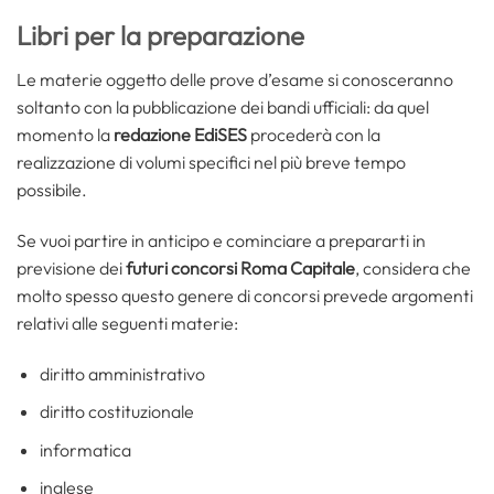
Libri per la preparazione
Le materie oggetto delle prove d’esame si conosceranno
soltanto con la pubblicazione dei bandi ufficiali: da quel
momento la
redazione EdiSES
procederà con la
realizzazione di volumi specifici nel più breve tempo
possibile.
Se vuoi partire in anticipo e cominciare a prepararti in
previsione dei
futuri concorsi Roma Capitale
, considera che
molto spesso questo genere di concorsi prevede argomenti
relativi alle seguenti materie:
diritto amministrativo
diritto costituzionale
informatica
inglese