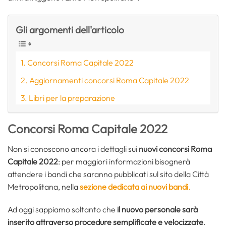
Gli argomenti dell'articolo
Concorsi Roma Capitale 2022
Aggiornamenti concorsi Roma Capitale 2022
Libri per la preparazione
Concorsi Roma Capitale 2022
Non si conoscono ancora i dettagli sui
nuovi concorsi Roma
Capitale 2022
: per maggiori informazioni bisognerà
attendere i bandi che saranno pubblicati sul sito della Città
Metropolitana, nella
sezione dedicata ai nuovi bandi
.
Ad oggi sappiamo soltanto che
il nuovo personale sarà
inserito attraverso procedure semplificate e velocizzate
.