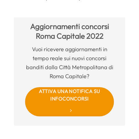
Aggiornamenti concorsi
Roma Capitale 2022
Vuoi ricevere aggiornamenti in
tempo reale sui nuovi concorsi
banditi dalla Città Metropolitana di
Roma Capitale?
ATTIVA UNA NOTIFICA SU
INFOCONCORSI