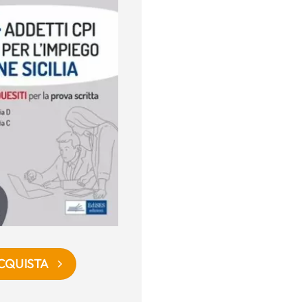
CQUISTA