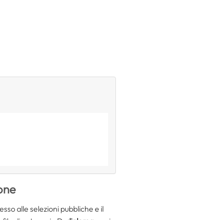
ione
esso alle selezioni pubbliche e il