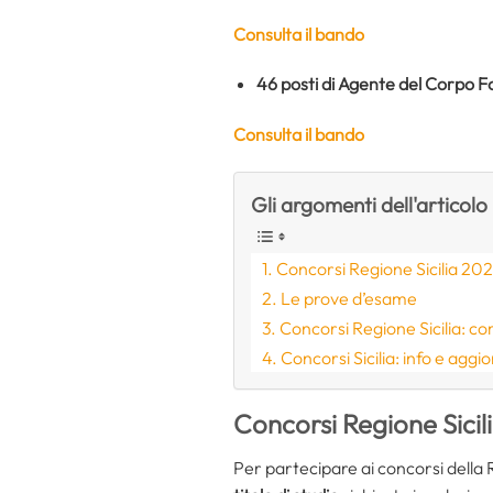
Consulta il bando
46 posti di Agente del Corpo Fo
Consulta il bando
Gli argomenti dell'articolo
Concorsi Regione Sicilia 202
Le prove d’esame
Concorsi Regione Sicilia: c
Concorsi Sicilia: info e agg
Concorsi Regione Sicil
Per partecipare ai concorsi della 