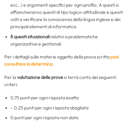
ecc…) e argomenti specifici per ogni profilo. A questi si
affiancheranno quesiti di tipo logico-attitudinale e quesiti
volti a verificare la conoscenza della lingua inglese e dei
principali elementi di informatica
8 quesiti situazionali
relativi a problematiche
organizzative e gestionali
Per i dettagli sulle materie oggetto della prova scritta
puoi
consultare la determina
.
Per la
valutazione delle prove
si terrà conto dei seguenti
criteri:
0,75 punti per ogni risposta esatta
– 0,25 punti per ogni risposta sbagliata
0 punti per ogni risposta non data