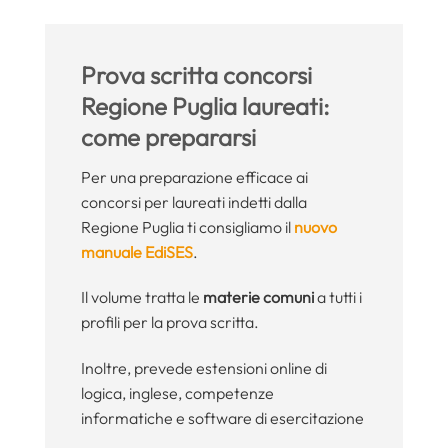
Prova scritta concorsi
Regione Puglia laureati:
come prepararsi
Per una preparazione efficace ai
concorsi per laureati indetti dalla
Regione Puglia ti consigliamo il
nuovo
manuale EdiSES
.
Il volume tratta le
materie comuni
a tutti i
profili per la prova scritta.
Inoltre, prevede estensioni online di
logica, inglese, competenze
informatiche e software di esercitazione