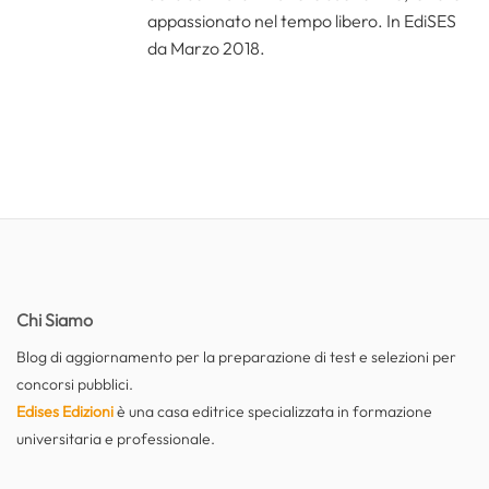
appassionato nel tempo libero. In EdiSES
da Marzo 2018.
Chi Siamo
Blog di aggiornamento per la preparazione di test e selezioni per
concorsi pubblici.
Edises Edizioni
è una casa editrice specializzata in formazione
universitaria e professionale.