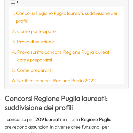
Concorsi Regione Puglia laureati: suddivisione dei
profili
Come partecipare
Prova di selezione
Prova scritta concorsi Regione Puglia laureati:
come prepararsi
Come prepararsi
Notifica concorsi Regione Puglia 2022
Concorsi Regione Puglia laureati:
suddivisione dei profili
I
concorso
per
209 laureati
presso la
Regione Puglia
prevedono assunzioni in diverse aree funzionali per i