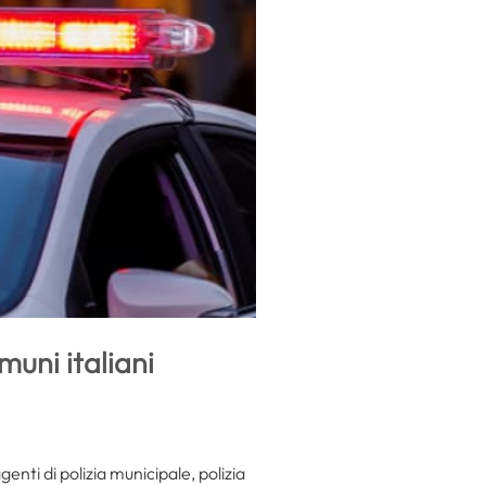
muni italiani
genti di polizia municipale, polizia