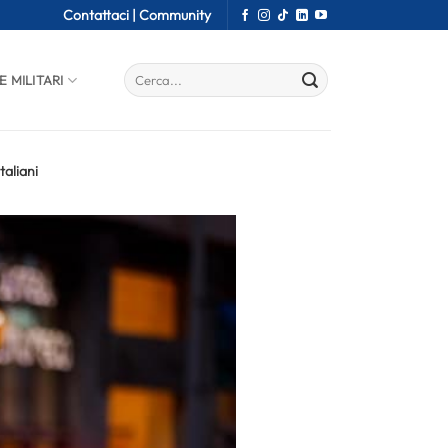
Contattaci |
Community
E MILITARI
taliani