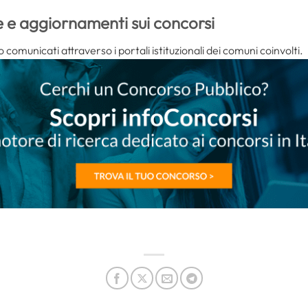
e e aggiornamenti sui concorsi
 comunicati attraverso i portali istituzionali dei comuni coinvolti.