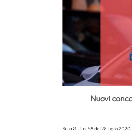
Nuovi concor
Sulla G.U. n. 58 del 28 luglio 2020 