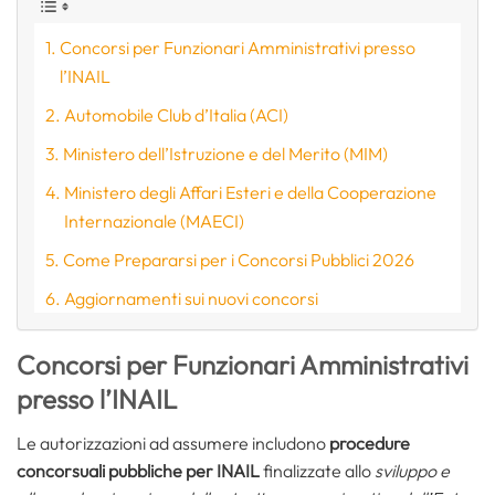
Concorsi per Funzionari Amministrativi presso
l’INAIL
Automobile Club d’Italia (ACI)
Ministero dell’Istruzione e del Merito (MIM)
Ministero degli Affari Esteri e della Cooperazione
Internazionale (MAECI)
Come Prepararsi per i Concorsi Pubblici 2026
Aggiornamenti sui nuovi concorsi
Concorsi per Funzionari Amministrativi
presso l’INAIL
Le autorizzazioni ad assumere includono
procedure
concorsuali pubbliche per INAIL
finalizzate allo
sviluppo e