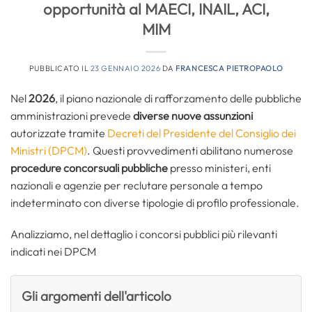
opportunità al MAECI, INAIL, ACI,
MIM
PUBBLICATO IL
23 GENNAIO 2026
DA
FRANCESCA PIETROPAOLO
Nel
2026
, il piano nazionale di rafforzamento delle pubbliche
amministrazioni prevede
diverse nuove assunzioni
autorizzate tramite
Decreti del Presidente del Consiglio dei
Ministri (DPCM)
. Questi provvedimenti abilitano numerose
procedure concorsuali pubbliche
presso ministeri, enti
nazionali e agenzie per reclutare personale a tempo
indeterminato con diverse tipologie di profilo professionale.
Analizziamo, nel dettaglio i concorsi pubblici più rilevanti
indicati nei DPCM
Gli argomenti dell'articolo