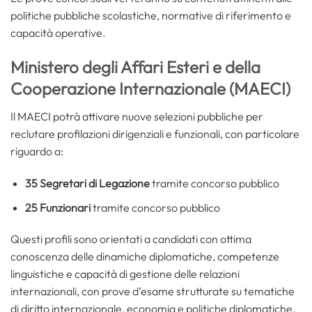
politiche pubbliche scolastiche, normative di riferimento e
capacità operative.
Ministero degli Affari Esteri e della
Cooperazione Internazionale (MAECI)
Il MAECI potrà attivare nuove selezioni pubbliche per
reclutare profilazioni dirigenziali e funzionali, con particolare
riguardo a:
35 Segretari di Legazione
tramite concorso pubblico
25 Funzionari
tramite concorso pubblico
Questi profili sono orientati a candidati con ottima
conoscenza delle dinamiche diplomatiche, competenze
linguistiche e capacità di gestione delle relazioni
internazionali, con prove d’esame strutturate su tematiche
di diritto internazionale, economia e politiche diplomatiche.