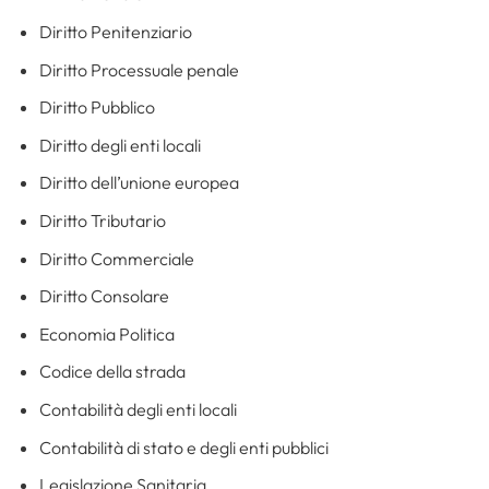
Diritto Penitenziario
Diritto Processuale penale
Diritto Pubblico
Diritto degli enti locali
Diritto dell’unione europea
Diritto Tributario
Diritto Commerciale
Diritto Consolare
Economia Politica
Codice della strada
Contabilità degli enti locali
Contabilità di stato e degli enti pubblici
Legislazione Sanitaria