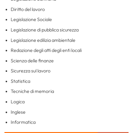
Diritto del lavoro
Legislazione Sociale
Legislazione di pubblica sicurezza
Legislazione edilizia ambientale
Redazione degli atti degli enti locali
Scienza delle finanze
Sicurezza sul lavoro
Statistica
Tecniche di memoria
Logica
Inglese
Informatica