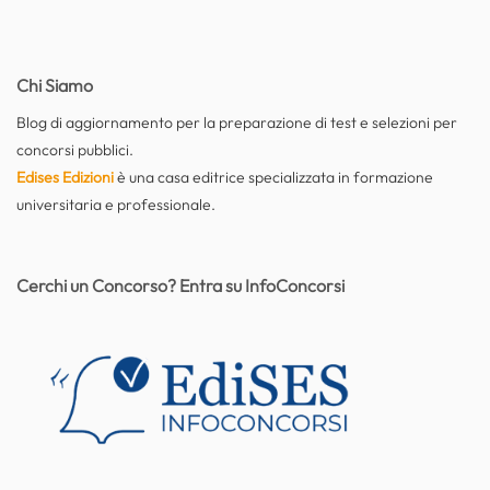
Chi Siamo
Blog di aggiornamento per la preparazione di test e selezioni per
concorsi pubblici.
Edises Edizioni
è una casa editrice specializzata in formazione
universitaria e professionale.
Cerchi un Concorso? Entra su InfoConcorsi