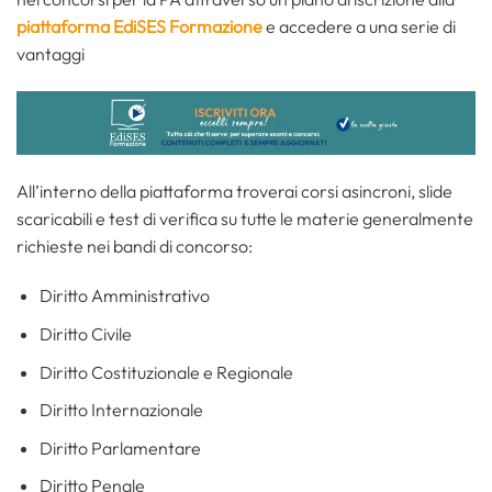
piattaforma EdiSES Formazione
e accedere a una serie di
vantaggi
All’interno della piattaforma troverai corsi asincroni, slide
scaricabili e test di verifica su tutte le materie generalmente
richieste nei bandi di concorso:
Diritto Amministrativo
Diritto Civile
Diritto Costituzionale e Regionale
Diritto Internazionale
Diritto Parlamentare
Diritto Penale