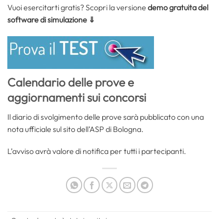
Vuoi esercitarti gratis? Scopri la versione
demo gratuita del
software di simulazione ⇓
Calendario delle prove e
aggiornamenti sui concorsi
Il diario di svolgimento delle prove sarà pubblicato con una
nota ufficiale sul sito dell’ASP di Bologna.
L’avviso avrà valore di notifica per tutti i partecipanti.