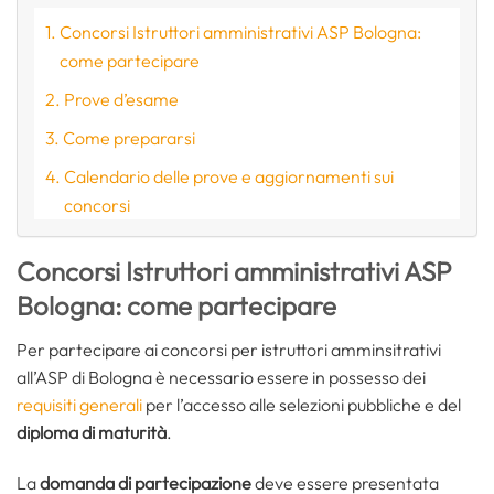
Concorsi Istruttori amministrativi ASP Bologna:
come partecipare
Prove d’esame
Come prepararsi
Calendario delle prove e aggiornamenti sui
concorsi
Concorsi Istruttori amministrativi ASP
Bologna: come partecipare
Per partecipare ai concorsi per istruttori amminsitrativi
all’ASP di Bologna è necessario essere in possesso dei
requisiti generali
per l’accesso alle selezioni pubbliche e del
diploma di maturità
.
La
domanda di partecipazione
deve essere presentata