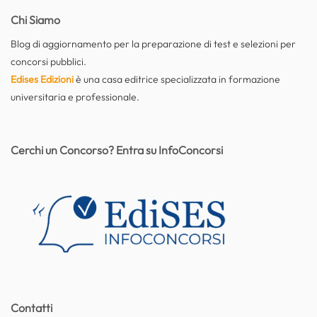
Chi Siamo
Blog di aggiornamento per la preparazione di test e selezioni per
concorsi pubblici.
Edises Edizioni
è una casa editrice specializzata in formazione
universitaria e professionale.
Cerchi un Concorso? Entra su InfoConcorsi
Contatti