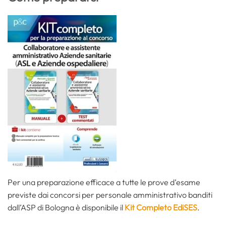
Per una preparazione efficace a tutte le prove d’esame
previste dai concorsi per personale amministrativo banditi
dall’ASP di Bologna è disponibile il
Kit Completo EdiSES
.