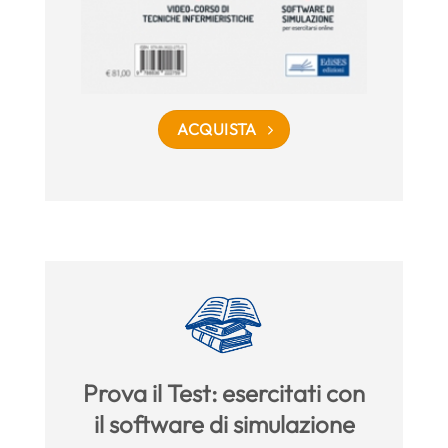
ACQUISTA
Prova il Test: esercitati con
il software di simulazione