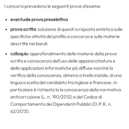
I concorsi prevedono le seguenti prove d’esame:
eventuale prova preselettiva
prova scritta
: soluzione di quesiti a risposta sintetica sulle
specifiche attività del profilo a concorso e sulle materie
descritte nei bandi
colloquio
: approfondimento delle materie della prova
scritta e conoscenza dell’uso delle apparecchiature e
delle applicazioni informatiche più diffuse nonché la
verifica della conoscenza, almeno a livello iniziale, di una
lingua a scelta del candidato tra inglese e francese. In
particolare è richiesta la la conoscenza della normativa
anticorruzione (L. n. 190/2012) e del Codice di
Comportamento dei Dipendenti Pubblici (D.P.R. n.
62/2013).