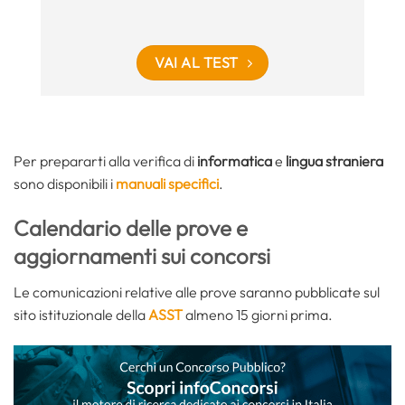
VAI AL TEST
Per prepararti alla verifica di
informatica
e
lingua straniera
sono disponibili i
manuali specifici
.
Calendario delle prove e
aggiornamenti sui concorsi
Le comunicazioni relative alle prove saranno pubblicate sul
sito istituzionale della
ASST
almeno 15 giorni prima.