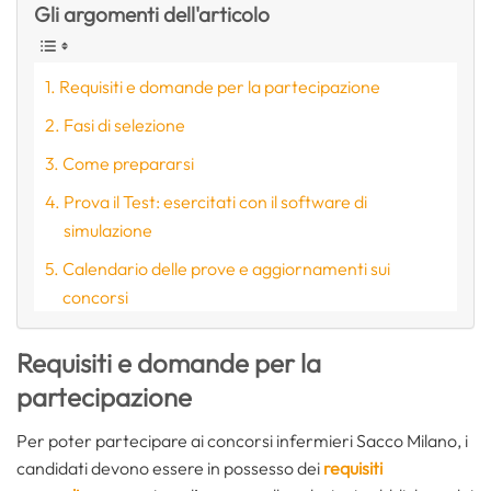
Gli argomenti dell'articolo
Requisiti e domande per la partecipazione
Fasi di selezione
Come prepararsi
Prova il Test: esercitati con il software di
simulazione
Calendario delle prove e aggiornamenti sui
concorsi
Requisiti e domande per la
partecipazione
Per poter partecipare ai concorsi infermieri Sacco Milano, i
candidati devono essere in possesso dei
requisiti