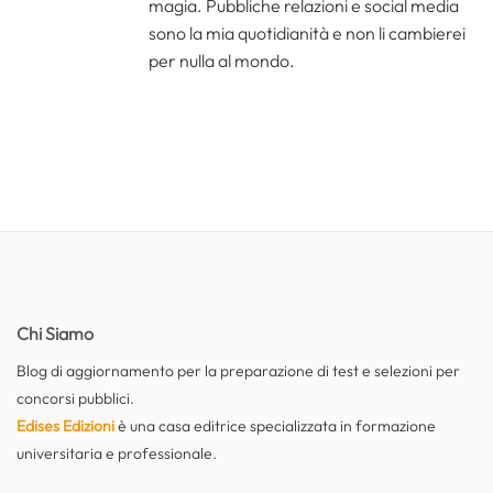
magia. Pubbliche relazioni e social media
sono la mia quotidianità e non li cambierei
per nulla al mondo.
Chi Siamo
Blog di aggiornamento per la preparazione di test e selezioni per
concorsi pubblici.
Edises Edizioni
è una casa editrice specializzata in formazione
universitaria e professionale.