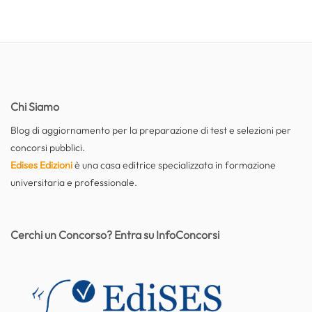
Chi Siamo
Blog di aggiornamento per la preparazione di test e selezioni per
concorsi pubblici.
Edises Edizioni
è una casa editrice specializzata in formazione
universitaria e professionale.
Cerchi un Concorso? Entra su InfoConcorsi