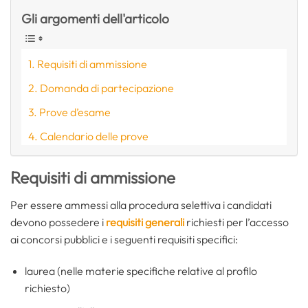
Gli argomenti dell'articolo
Requisiti di ammissione
Domanda di partecipazione
Prove d’esame
Calendario delle prove
Requisiti di ammissione
Per essere ammessi alla procedura selettiva i candidati
devono possedere i
requisiti generali
richiesti per l’accesso
ai concorsi pubblici e i seguenti requisiti specifici:
laurea (nelle materie specifiche relative al profilo
richiesto)