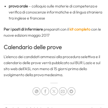
prova orale
– colloquio sulle materie di competenza e
verifica di conoscenze informatiche e di lingua straniera
tra inglese e francese
Per i posti di Infermiere
preparati con il
kit completo
con le
nuove edizioni maggio 2017
Calendario delle prove
L’elenco dei candidati ammessi alla procedura selettiva e il
calendario delle prove verrà pubblicato sul BUR Lazio e sul
sito web dell’ASL non meno di 15 giorni prima dello
svolgimento della prova medesima.