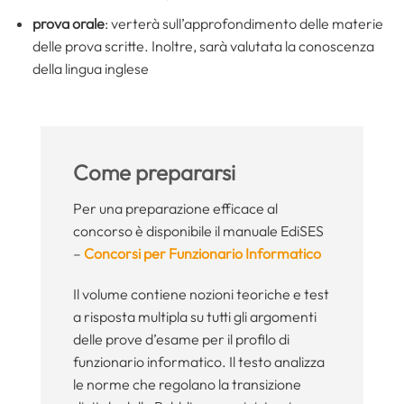
prova orale
: verterà sull’approfondimento delle materie
delle prova scritte. Inoltre, sarà valutata la conoscenza
della lingua inglese
Come prepararsi
Per una preparazione efficace al
concorso è disponibile il manuale EdiSES
–
Concorsi per Funzionario Informatico
Il volume contiene nozioni teoriche e test
a risposta multipla su tutti gli argomenti
delle prove d’esame per il profilo di
funzionario informatico. Il testo analizza
le norme che regolano la transizione