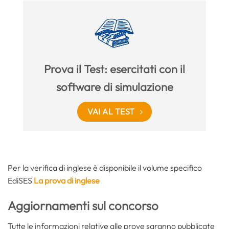
Prova il Test: esercitati con il
software di simulazione
VAI AL TEST
Per la verifica di inglese è disponibile il volume specifico
EdiSES
La prova di inglese
Aggiornamenti sul concorso
Tutte le informazioni relative alle prove saranno pubblicate