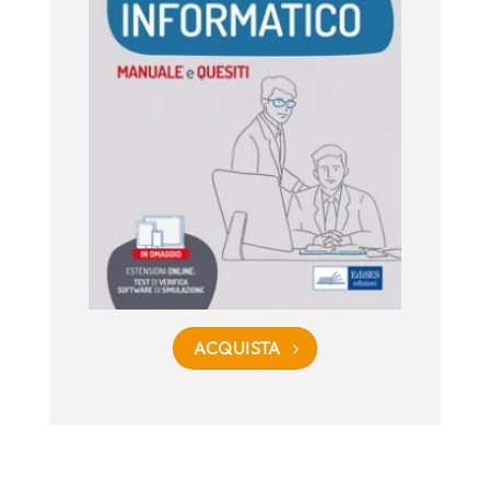
ACQUISTA