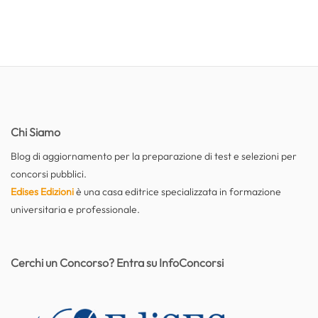
Chi Siamo
Blog di aggiornamento per la preparazione di test e selezioni per
concorsi pubblici.
Edises Edizioni
è una casa editrice specializzata in formazione
universitaria e professionale.
Cerchi un Concorso? Entra su InfoConcorsi