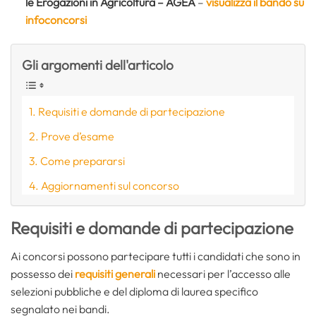
le Erogazioni in Agricoltura – AGEA
–
visualizza il bando su
infoconcorsi
Gli argomenti dell'articolo
Requisiti e domande di partecipazione
Prove d’esame
Come prepararsi
Aggiornamenti sul concorso
Requisiti e domande di partecipazione
Ai concorsi possono partecipare tutti i candidati che sono in
possesso dei
requisiti generali
necessari per l’accesso alle
selezioni pubbliche e del diploma di laurea specifico
segnalato nei bandi.