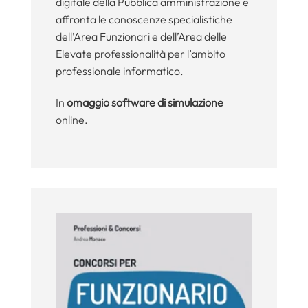
digitale della Pubblica amministrazione e
affronta le conoscenze specialistiche
dell’Area Funzionari e dell’Area delle
Elevate professionalità per l’ambito
professionale informatico.
In
omaggio software di simulazione
online.