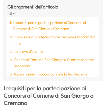
Gli argomenti dell'articolo
I requisiti per la partecipazione ai Concorsi al
Comune di San Giorgo a Cremano
Domande di partecipazione: termini e modalità di
invio
Le prove d’esame
Concorsi Comune San Giorgio a Cremano: come
prepararsi
Aggiornamenti sui concorsi nella tua Regione
I requisiti per la partecipazione ai
Concorsi al Comune di San Giorgo a
Cremano