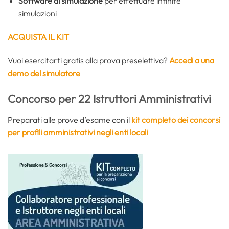
Software di simulazione
per effettuare infinite
simulazioni
ACQUISTA IL KIT
Vuoi esercitarti gratis alla prova preselettiva?
Accedi a una
demo del simulatore
Concorso per 22 Istruttori Amministrativi
Preparati alle prove d’esame con il
kit completo dei concorsi
per profili amministrativi negli enti locali