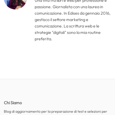
Una vita tra libri e web per professione e
passione. Giornalista con una laurea in
comunicazione. In Edises da gennaio 2016,
gestisco il settore marketing e
comunicazione. La scrittura web e le
strategie "digitali" sono la mia routine
preferita.
Chi Siamo
Blog di aggiornamento per la preparazione di test e selezioni per