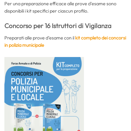
Per una preparazione efficace alle prove d’esame sono
disponibili i kit specifici per ciascun profilo.
Concorso per 16 Istruttori di Vigilanza
Preparati alle prove d’esame con il
kit completo dei concorsi
in polizia municipale