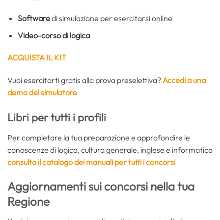
Software
di simulazione per esercitarsi online
Video-corso di logica
ACQUISTA IL KIT
Vuoi esercitarti gratis alla prova preselettiva?
Accedi a una
demo del simulatore
Libri per tutti i profili
Per completare la tua preparazione e approfondire le
conoscenze di logica, cultura generale, inglese e informatica
consulta il catalogo dei manuali per tutti i concorsi
Aggiornamenti sui concorsi nella tua
Regione