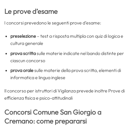
Le prove d’esame
I concorsi prevedono le seguenti prove d’esame:
preselezione
– test a risposta multipla con quiz di logica e
cultura generale
prova scritta
sulle materie indicate nel bando distinte per
ciascun concorso
prova orale
sulle materie della prova scritta, elementi di
informatica e lingua inglese
Il concorso per istruttori di Vigilanza prevede inoltre Prove di
efficienza fisica e psico-attitudinali
Concorsi Comune San Giorgio a
Cremano: come prepararsi