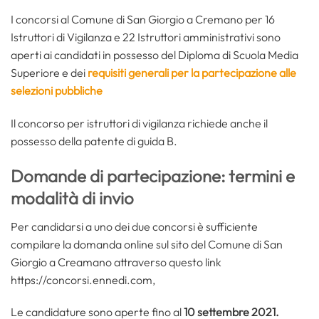
I concorsi al Comune di San Giorgio a Cremano per 16
Istruttori di Vigilanza e 22 Istruttori amministrativi sono
aperti ai candidati in possesso del Diploma di Scuola Media
Superiore e dei
requisiti generali per la partecipazione alle
selezioni pubbliche
Il concorso per istruttori di vigilanza richiede anche il
possesso della patente di guida B.
Domande di partecipazione: termini e
modalità di invio
Per candidarsi a uno dei due concorsi è sufficiente
compilare la domanda online sul sito del Comune di San
Giorgio a Creamano attraverso questo link
https://concorsi.ennedi.com,
Le candidature sono aperte fino al
10 settembre 2021.