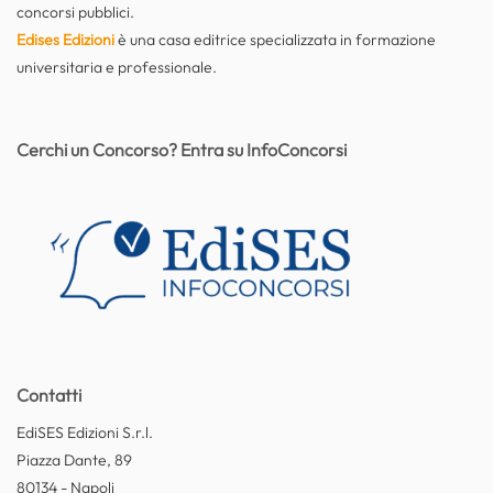
concorsi pubblici.
Edises Edizioni
è una casa editrice specializzata in formazione
universitaria e professionale.
Cerchi un Concorso? Entra su InfoConcorsi
Contatti
EdiSES Edizioni S.r.l.
Piazza Dante, 89
80134 - Napoli