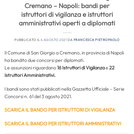
Cremano – Napoli: bandi per
istruttori di vigilanza e istruttori
amministrativi aperti a diplomati
PUBBLICATO IL
4 AGOSTO 2021
DA
FRANCESCA PIETROPAOLO
Il Comune di San Giorgio a Cremano, in provincia di Napoli
ha bandito due concorsi per diplomati.
Le assunzioni riguardano
16 Istruttori di Vigilanza
e
22
Istruttori Amministrativi.
I bandi sono stati pubblicati nella Gazzetta Ufficiale – Serie
Concorsi n. 61 del 3 agosto 2021.
SCARICA IL BANDO PER ISTRUTTORI DI VIGILANZA
SCARICA IL BANDO PER ISTRUTTORI AMMINISTRATIVI