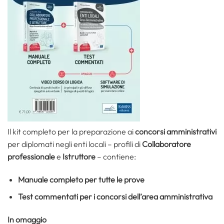
Il kit completo per la preparazione ai
concorsi amministrativi
per diplomati negli enti locali – profili di
Collaboratore
professionale
e
Istruttore
– contiene:
Manuale completo per tutte le prove
Test commentati per i concorsi dell’area amministrativa
In omaggio