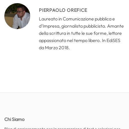
PIERPAOLO OREFICE
Laureato in Comunicazione pubblica e
d’Impresa, giornalista pubblicista. Amante
della scrittura in tutte le sue forme, lettore
appassionato nel tempo libero. In EdiSES
da Marzo 2018.
Chi Siamo