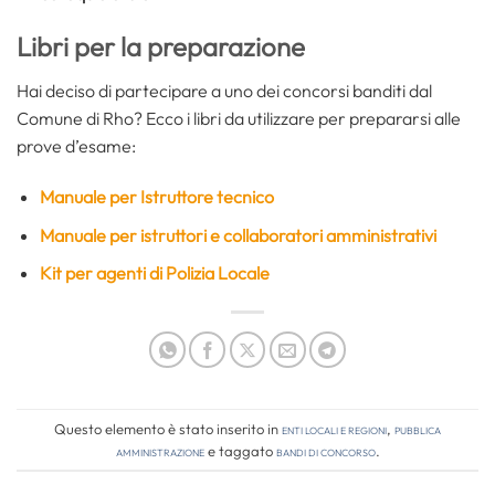
Libri per la preparazione
Hai deciso di partecipare a uno dei concorsi banditi dal
Comune di Rho? Ecco i libri da utilizzare per prepararsi alle
prove d’esame:
Manuale per Istruttore tecnico
Manuale per istruttori e collaboratori amministrativi
Kit per agenti di Polizia Locale
Questo elemento è stato inserito in
Enti locali e regioni
,
Pubblica
amministrazione
e taggato
bandi di concorso
.