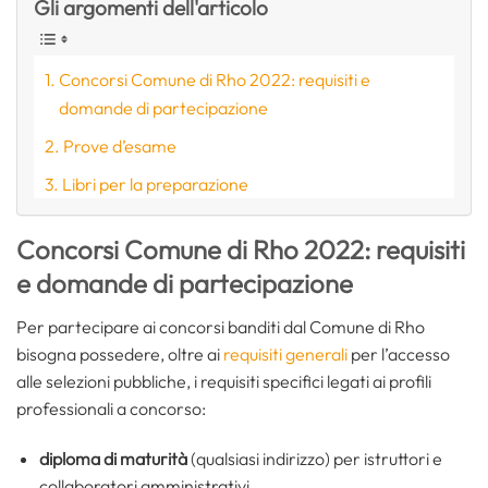
Gli argomenti dell'articolo
Concorsi Comune di Rho 2022: requisiti e
domande di partecipazione
Prove d’esame
Libri per la preparazione
Concorsi Comune di Rho 2022: requisiti
e domande di partecipazione
Per partecipare ai concorsi banditi dal Comune di Rho
bisogna possedere, oltre ai
requisiti generali
per l’accesso
alle selezioni pubbliche, i requisiti specifici legati ai profili
professionali a concorso:
diploma di maturità
(qualsiasi indirizzo) per istruttori e
collaboratori amministrativi