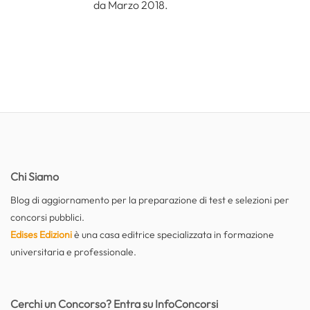
da Marzo 2018.
Chi Siamo
Blog di aggiornamento per la preparazione di test e selezioni per
concorsi pubblici.
Edises Edizioni
è una casa editrice specializzata in formazione
universitaria e professionale.
Cerchi un Concorso? Entra su InfoConcorsi