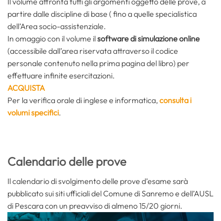
Il volume affronta tutti gli argomenti oggetto delle prove, a
partire dalle discipline di base ( fino a quelle specialistica
dell’Area socio-assistenziale.
In omaggio con il volume il
software di simulazione online
(accessibile dall’area riservata attraverso il codice
personale contenuto nella prima pagina del libro) per
effettuare infinite esercitazioni.
ACQUISTA
Per la verifica orale di inglese e informatica,
consulta i
volumi specifici
.
Calendario delle prove
Il calendario di svolgimento delle prove d’esame sarà
pubblicato sui siti ufficiali del Comune di Sanremo e dell’AUSL
di Pescara con un preavviso di almeno 15/20 giorni.