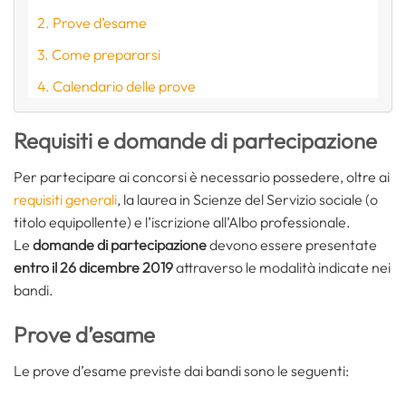
Prove d’esame
Come prepararsi
Calendario delle prove
Requisiti e domande di partecipazione
Per partecipare ai concorsi è necessario possedere, oltre ai
requisiti generali
, la laurea in Scienze del Servizio sociale (o
titolo equipollente) e l’iscrizione all’Albo professionale.
Le
domande di partecipazione
devono essere presentate
entro il 26 dicembre 2019
attraverso le modalità indicate nei
bandi.
Prove d’esame
Le prove d’esame previste dai bandi sono le seguenti: