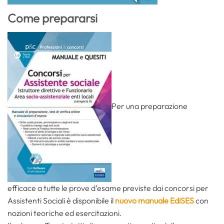
Come prepararsi
Per una preparazione
efficace a tutte le prove d’esame previste dai concorsi per
Assistenti Sociali è disponibile il
nuovo manuale EdiSES
con
nozioni teoriche ed esercitazioni.