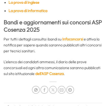
La prova di Inglese
La prova di Informatica
Bandi e aggiornamenti sui concorsi ASP
Cosenza 2025
Per tutti i dettagli consulta i bandi su
Infoconcorsi
e attiva la
notifica per sapere quando saranno pubblicati altri concorsi
per tecnici sanitari.
L’elenco dei candidati ammessi, il diario delle prove
concorsuali ed ogni altra comunicazione saranno pubblicati
sul sito istituzionale
dell’ASP Cosenza
.