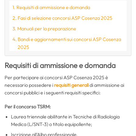
Requisiti di ammissione e domanda
Fasi di selezione concorsi ASP Cosenza 2025
Manuali per la preparazione
Bandi e aggiornamenti sui concorsi ASP Cosenza
2025
Requisiti di ammissione e domanda
Per partecipare ai concorsi ASP Cosenza 2025 è
necessario possedere i
requisiti generali
di ammissione ai
concorsi pubblici e i seguenti requisiti specifici:
Per il concorso TSRM:
Laurea triennale abilitante in Tecniche di Radiologia
Medica (L/SNT-3) o titolo equipollente;
Iscrizione all’Albo professionale.