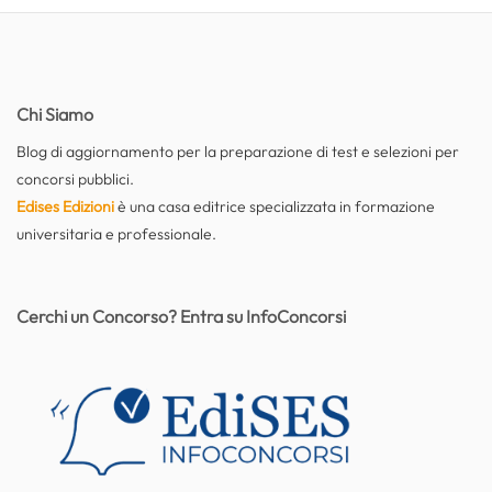
Chi Siamo
Blog di aggiornamento per la preparazione di test e selezioni per
concorsi pubblici.
Edises Edizioni
è una casa editrice specializzata in formazione
universitaria e professionale.
Cerchi un Concorso? Entra su InfoConcorsi