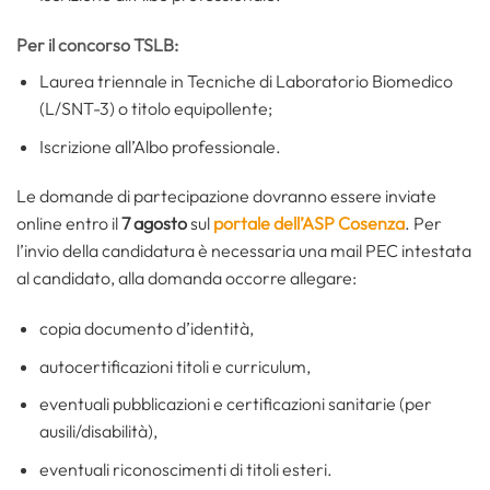
Per il concorso TSLB:
Laurea triennale in Tecniche di Laboratorio Biomedico
(L/SNT-3) o titolo equipollente;
Iscrizione all’Albo professionale.
Le domande di partecipazione dovranno essere inviate
online entro il
7 agosto
sul
portale dell’ASP Cosenza
. Per
l’invio della candidatura è necessaria una mail PEC intestata
al candidato, alla domanda occorre allegare:
copia documento d’identità,
autocertificazioni titoli e curriculum,
eventuali pubblicazioni e certificazioni sanitarie (per
ausili/disabilità),
eventuali riconoscimenti di titoli esteri.