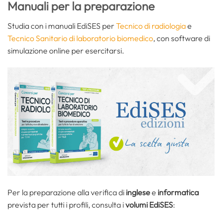
Manuali per la preparazione
Studia con i manuali EdiSES per
Tecnico di radiologia
e
Tecnico Sanitario di laboratorio biomedico
, con software di
simulazione online per esercitarsi.
Per la preparazione alla verifica di
inglese
e
informatica
prevista per tutti i profili, consulta i
volumi EdiSES
: