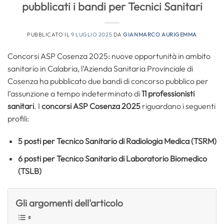
pubblicati i bandi per Tecnici Sanitari
PUBBLICATO IL
9 LUGLIO 2025
DA
GIANMARCO AURIGEMMA
Concorsi ASP Cosenza 2025: nuove opportunità in ambito
sanitario in Calabria, l’Azienda Sanitaria Provinciale di
Cosenza ha pubblicato due bandi di concorso pubblico per
l’assunzione a tempo indeterminato di
11 professionisti
sanitari
. I
concorsi ASP Cosenza 2025
riguardano i seguenti
profili:
5 posti per Tecnico Sanitario di Radiologia Medica (TSRM)
6 posti per Tecnico Sanitario di Laboratorio Biomedico
(TSLB)
Gli argomenti dell'articolo