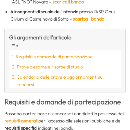
l’ASL “NO” Novara –
scarica il bando
4 insegnanti di scuola dell’infanzia
presso l’ASP Opus
Civium di Castelnovo di Sotto –
scarica il bando
Gli argomenti dell'articolo
Requisiti e domande di partecipazione
Prove d’esame e risorse di studio
Calendario delle prove e aggiornamenti sui
concorsi
Requisiti e domande di partecipazione
Possono partecipare al concorso i candidati in possesso dei
requisiti generali
per l’accesso alle selezioni pubbliche e dei
requisiti specifici
indicati nei bandi.