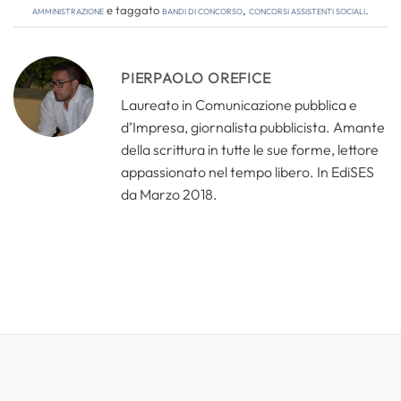
amministrazione
e taggato
bandi di concorso
,
concorsi assistenti sociali
.
PIERPAOLO OREFICE
Laureato in Comunicazione pubblica e
d’Impresa, giornalista pubblicista. Amante
della scrittura in tutte le sue forme, lettore
appassionato nel tempo libero. In EdiSES
da Marzo 2018.