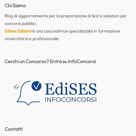
Chi Siamo
Blog di aggiornamento per la preparazione di test e selezioni per
concorsi pubblici.
Edises Edizioni
è una casa editrice specializzata in formazione
universitaria e professionale.
Cerchi un Concorso? Entra su InfoConcorsi
Contatti