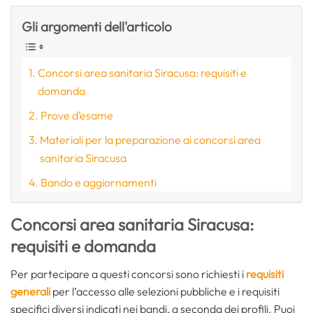
Gli argomenti dell'articolo
Concorsi area sanitaria Siracusa: requisiti e
domanda
Prove d’esame
Materiali per la preparazione ai concorsi area
sanitaria Siracusa
Bando e aggiornamenti
Concorsi area sanitaria Siracusa:
requisiti e domanda
Per partecipare a questi concorsi sono richiesti i
requisiti
generali
per l’accesso alle selezioni pubbliche e i requisiti
specifici diversi indicati nei bandi, a seconda dei profili. Puoi