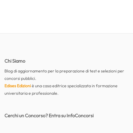
Chi Siamo
Blog di aggiornamento per la preparazione di test e selezioni per
concorsi pubblici.
Edises Edizioni
è una casa editrice specializzata in formazione
universitaria e professionale.
Cerchi un Concorso? Entra su InfoConcorsi