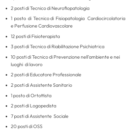
2 posti di Tecnico di Neurofiopatologia
1 posto di Tecnico di Fisiopatologia Cardiocircolatoria
e Perfusione Cardiovascolare
12 posti di Fisioterapista
3 posti di Tecnico di Riabilitazione Psichiatrica
10 posti di Tecnico di Prevenzione nell’ambiente e nei
luoghi di lavoro
2 posti di Educatore Professionale
2 posti di Assistente Sanitario
1 posto di Ortottista
2 posti di Logopedista
7 posti di Assistente Sociale
20 posti di OSS