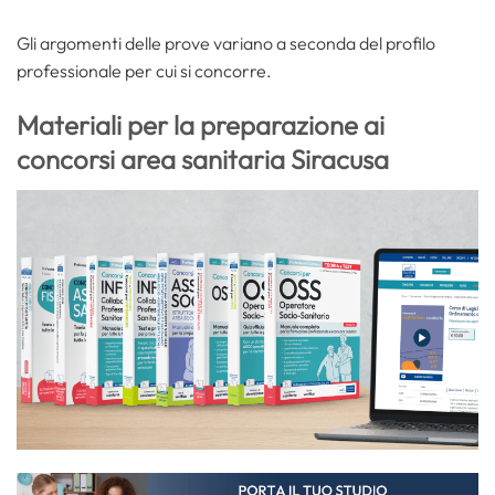
Gli argomenti delle prove variano a seconda del profilo
professionale per cui si concorre.
Materiali per la preparazione ai
concorsi area sanitaria Siracusa