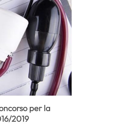
concorso per la
016/2019