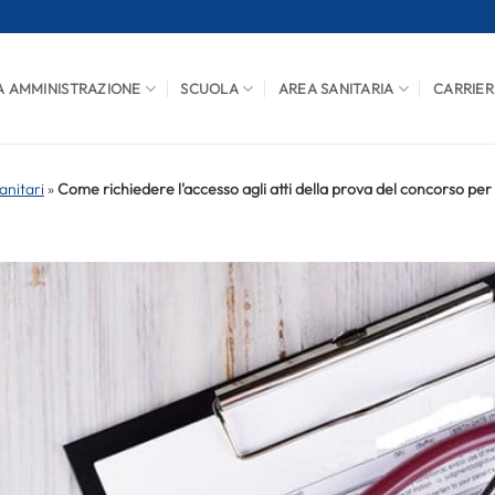
A AMMINISTRAZIONE
SCUOLA
AREA SANITARIA
CARRIER
anitari
»
Come richiedere l'accesso agli atti della prova del concorso per