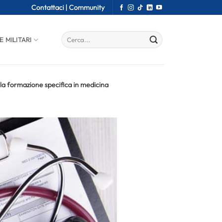
Contattaci |
Community
E MILITARI
 la formazione specifica in medicina