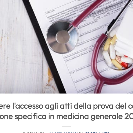
e l'accesso agli atti della prova del 
one specifica in medicina generale 2