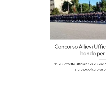
Concorso Allievi Uffic
bando per 
Nella Gazzetta Ufficiale Serie Concor
stato pubblicato un ba