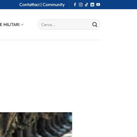
Contattaci |
Community
E MILITARI