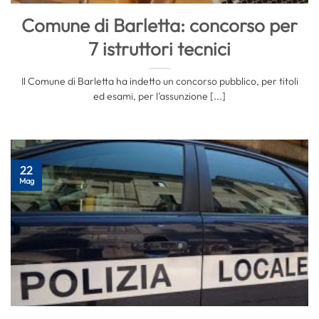
Comune di Barletta: concorso per
7 istruttori tecnici
Il Comune di Barletta ha indetto un concorso pubblico, per titoli
ed esami, per l’assunzione [...]
22
Mag