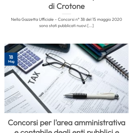
di Crotone
Nella Gazzetta Ufficiale – Concorsi n° 38 del 15 maggio 2020
sono stati pubblicati nuovi [...]
18
Mag
Concorsi per l'area amministrativa
e contabile degli enti pubblici e