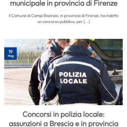
municipale in provincia di Firenze
Il Comune di Campi Bisenzio, in provincia di Firenze, ha indetto
un concorso pubblico, per [...]
19
Mag
Concorsi in polizia locale:
assunzioni a Brescia e in provincia