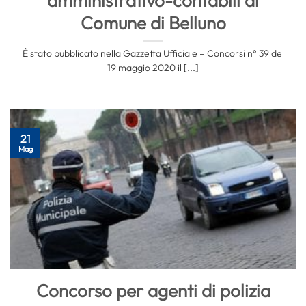
amministrativo-contabili al
Comune di Belluno
È stato pubblicato nella Gazzetta Ufficiale – Concorsi n° 39 del
19 maggio 2020 il [...]
21
Mag
Concorso per agenti di polizia