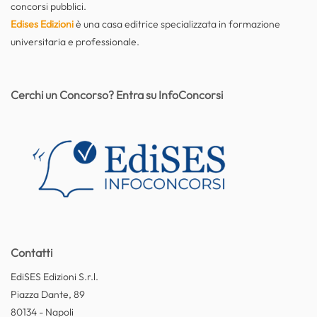
concorsi pubblici.
Edises Edizioni
è una casa editrice specializzata in formazione
universitaria e professionale.
Cerchi un Concorso? Entra su InfoConcorsi
Contatti
EdiSES Edizioni S.r.l.
Piazza Dante, 89
80134 - Napoli