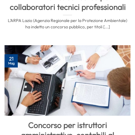
collaboratori tecnici professionali
L’ARPA Lazio (Agenzia Regionale per la Protezione Ambientale)
ha indetto un concorso pubblico, per titoli [...]
21
Mag
Concorso per istruttori