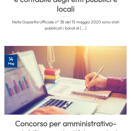
locali
Nella Gazzetta Ufficiale n° 38 del 15 maggio 2020 sono stati
pubblicati i bandi di [...]
14
Mag
Concorso per amministrativo-