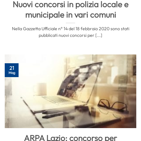
Nuovi concorsi in polizia locale e
municipale in vari comuni
Nella Gazzetta Ufficiale n° 14 del 18 febbraio 2020 sono stati
pubblicati nuovi concorsi per [...]
21
Mag
ARPA Lazio: concorso per