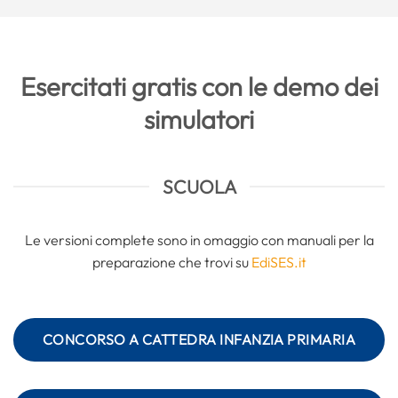
Esercitati gratis con le demo dei
simulatori
SCUOLA
Le versioni complete sono in omaggio con manuali per la
preparazione che trovi su
EdiSES.it
CONCORSO A CATTEDRA INFANZIA PRIMARIA