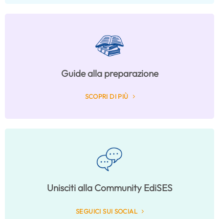
Guide alla preparazione
SCOPRI DI PIÙ
Unisciti alla Community EdiSES
SEGUICI SUI SOCIAL