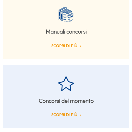
Manuali concorsi
SCOPRI DI PIÙ
Concorsi del momento
SCOPRI DI PIÙ