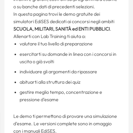
o su banche dati di precedenti selezioni.
In questa pagina trovi le demo gratuite dei
simulatori EdiSES dedicati ai concorsi negli ambiti
SCUOLA, MILITARI, SANITÀ ed ENTI PUBBLICI
.
Allenarti con Lab Training ti aiuta a:
valutare il tuo livello di preparazione
esercitarti su domande in linea con i concorsi in
uscita o già svolti
individuare gli argomenti da ripassare
abituarti alla struttura dei quiz
gestire meglio tempo, concentrazione e
pressione d’esame
Le demo ti permettono di provare una simulazione
d’esame. Le versioni complete sono in omaggio
con i manuali EdiSES.