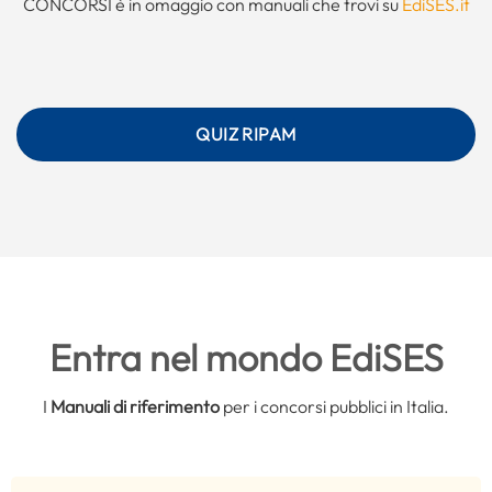
CONCORSI è in omaggio con manuali che trovi su
EdiSES.it
QUIZ RIPAM
Entra nel mondo EdiSES
I
Manuali di riferimento
per i concorsi pubblici in Italia.