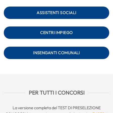
ASSISTENTI SOCIALI
CENTRI IMPIEGO
INSENGANTI COMUNALI
PER TUTTI I CONCORSI
La versione completa del TEST DI PRESELEZIONE