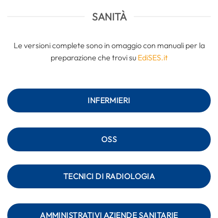
SANITÀ
Le versioni complete sono in omaggio con manuali per la
preparazione che trovi su
EdiSES.it
INFERMIERI
OSS
TECNICI DI RADIOLOGIA
AMMINISTRATIVI AZIENDE SANITARIE