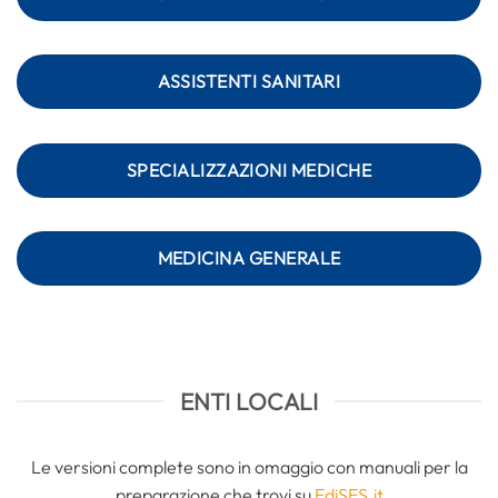
ASSISTENTI SANITARI
SPECIALIZZAZIONI MEDICHE
MEDICINA GENERALE
ENTI LOCALI
Le versioni complete sono in omaggio con manuali per la
preparazione che trovi su
EdiSES.it