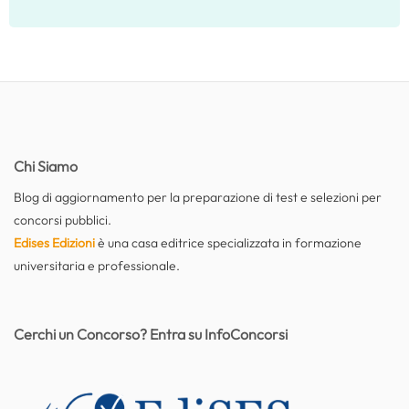
Chi Siamo
Blog di aggiornamento per la preparazione di test e selezioni per
concorsi pubblici.
Edises Edizioni
è una casa editrice specializzata in formazione
universitaria e professionale.
Cerchi un Concorso? Entra su InfoConcorsi