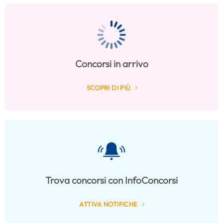
Concorsi in arrivo
SCOPRI DI PIÙ
Trova concorsi con InfoConcorsi
ATTIVA NOTIFICHE