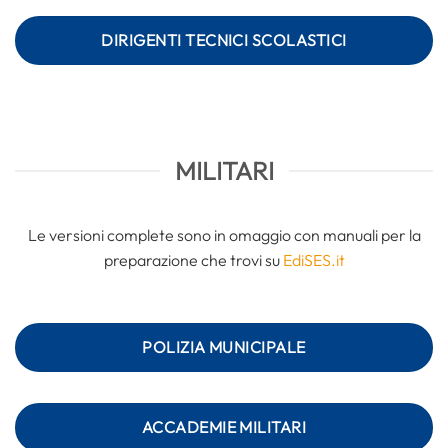
DIRIGENTI TECNICI SCOLASTICI
MILITARI
Le versioni complete sono in omaggio con manuali per la
preparazione che trovi su
EdiSES.it
POLIZIA MUNICIPALE
ACCADEMIE MILITARI