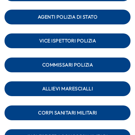
AGENTI POLIZIA DI STATO
VICE ISPETTORI POLIZIA
COMMISSARI POLIZIA
ALLIEVI MARESCIALLI
CORPI SANITARI MILITARI