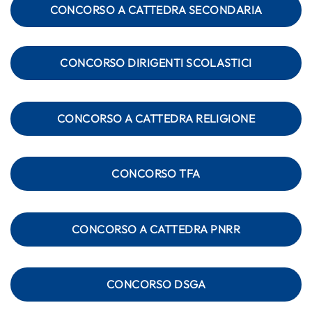
CONCORSO A CATTEDRA SECONDARIA
CONCORSO DIRIGENTI SCOLASTICI
CONCORSO A CATTEDRA RELIGIONE
CONCORSO TFA
CONCORSO A CATTEDRA PNRR
CONCORSO DSGA