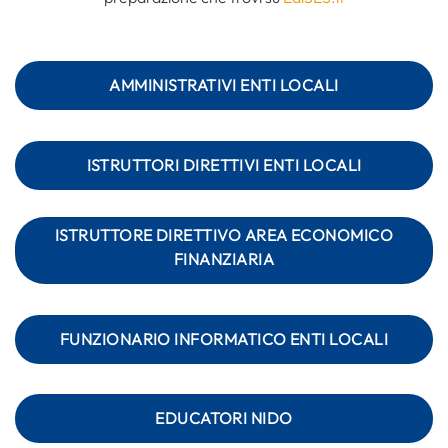
AMMINISTRATIVI ENTI LOCALI
ISTRUTTORI DIRETTIVI ENTI LOCALI
ISTRUTTORE DIRETTIVO AREA ECONOMICO
FINANZIARIA
FUNZIONARIO INFORMATICO ENTI LOCALI
EDUCATORI NIDO