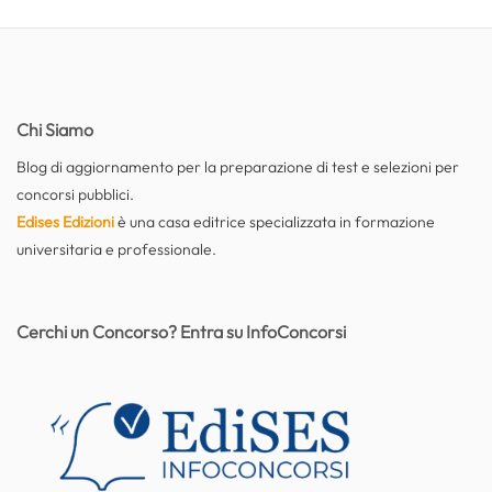
Chi Siamo
Blog di aggiornamento per la preparazione di test e selezioni per
concorsi pubblici.
Edises Edizioni
è una casa editrice specializzata in formazione
universitaria e professionale.
Cerchi un Concorso? Entra su InfoConcorsi