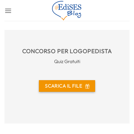
Salta
ai
contenuti
CONCORSO PER LOGOPEDISTA
Quiz Gratuiti
SCARICA IL FILE