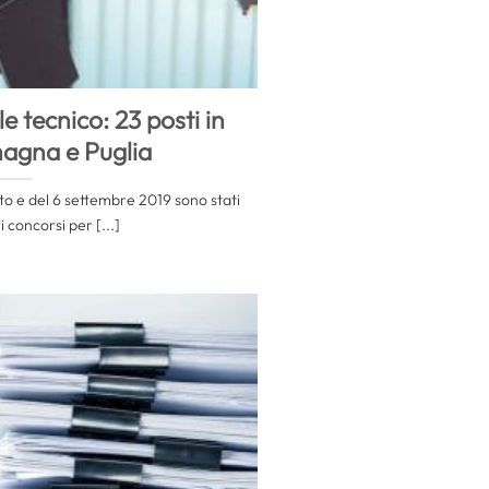
 tecnico: 23 posti in
agna e Puglia
sto e del 6 settembre 2019 sono stati
i concorsi per [...]