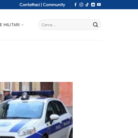
Contattaci |
Community
E MILITARI