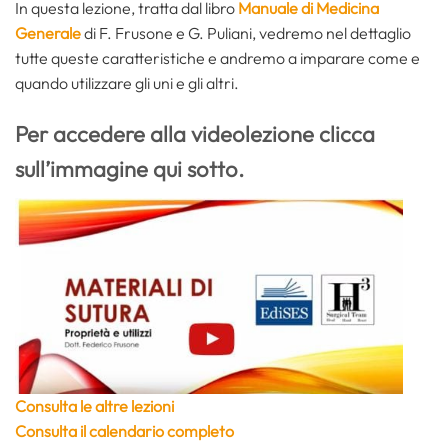
In questa lezione, tratta dal libro
Manuale di Medicina
Generale
di F. Frusone e G. Puliani, vedremo nel dettaglio
tutte queste caratteristiche e andremo a imparare come e
quando utilizzare gli uni e gli altri.
Per accedere alla videolezione
clicca
sull’immagine qui sotto.
Consulta le altre lezioni
Consulta il calendario completo