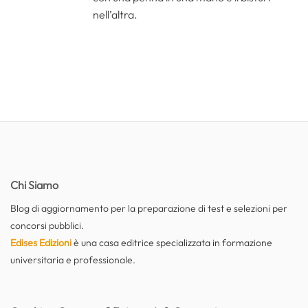
nell’altra.
Chi Siamo
Blog di aggiornamento per la preparazione di test e selezioni per
concorsi pubblici.
Edises Edizioni
è una casa editrice specializzata in formazione
universitaria e professionale.