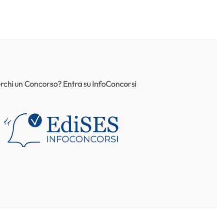
rchi un Concorso? Entra su InfoConcorsi