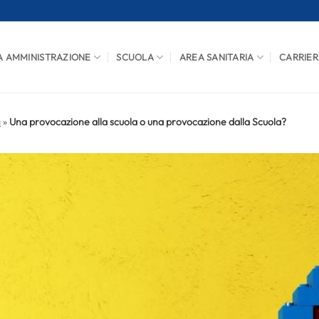
A AMMINISTRAZIONE
SCUOLA
AREA SANITARIA
CARRIER
a
»
Una provocazione alla scuola o una provocazione dalla Scuola?