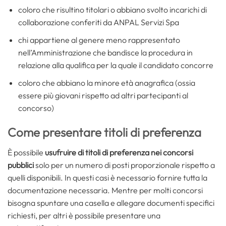
coloro che risultino titolari o abbiano svolto incarichi di
collaborazione conferiti da ANPAL Servizi Spa
chi appartiene al genere meno rappresentato
nell’Amministrazione che bandisce la procedura in
relazione alla qualifica per la quale il candidato concorre
coloro che abbiano la minore età anagrafica (ossia
essere più giovani rispetto ad altri partecipanti al
concorso)
Come presentare titoli di preferenza
È possibile
usufruire di titoli di preferenza nei concorsi
pubblici
solo per un numero di posti proporzionale rispetto a
quelli disponibili. In questi casi è necessario fornire tutta la
documentazione necessaria. Mentre per molti concorsi
bisogna spuntare una casella e allegare documenti specifici
richiesti, per altri è possibile presentare una