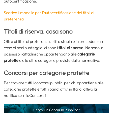
autocertificazione.
Scarica il modello per l’autocertificazione dei titoli di
preferenza
Titoli di riserva, cosa sono
Oltre ai titoli di preferenza, utili a stabilire la precedenza in
caso di pari punteggio, ci sono i
titoli di riserva
. Ne sono in
possesso i cittadini che appartengono alle
categorie
protette
o alle altre categorie previste dalla normativa.
Concorsi per categorie protette
Per trovare tutti i concorsi pubblici per chi appartiene alle
categorie protette e tutti i bandi attivi in Italia, attiva la
notifica su infoConcorsi!