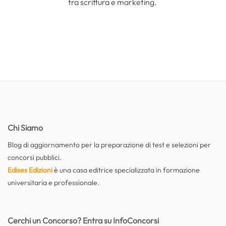
tra scrittura e marketing.
Chi Siamo
Blog di aggiornamento per la preparazione di test e selezioni per
concorsi pubblici.
Edises Edizioni
è una casa editrice specializzata in formazione
universitaria e professionale.
Cerchi un Concorso? Entra su InfoConcorsi