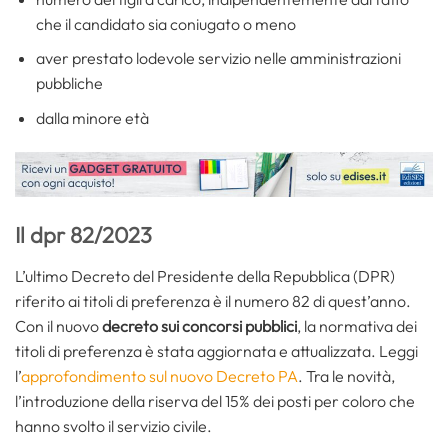
che il candidato sia coniugato o meno
aver prestato lodevole servizio nelle amministrazioni
pubbliche
dalla minore età
Il dpr 82/2023
L’ultimo Decreto del Presidente della Repubblica (DPR)
riferito ai titoli di preferenza è il numero 82 di quest’anno.
Con il nuovo
decreto sui concorsi pubblici
, la normativa dei
titoli di preferenza è stata aggiornata e attualizzata. Leggi
l’
approfondimento sul nuovo Decreto PA
. Tra le novità,
l’introduzione della riserva del 15% dei posti per coloro che
hanno svolto il servizio civile.