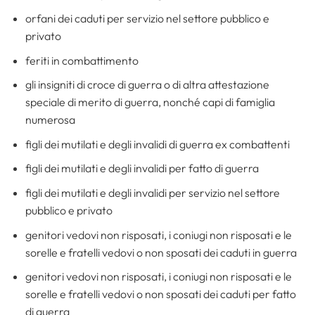
orfani dei caduti per servizio nel settore pubblico e
privato
feriti in combattimento
gli insigniti di croce di guerra o di altra attestazione
speciale di merito di guerra, nonché capi di famiglia
numerosa
figli dei mutilati e degli invalidi di guerra ex combattenti
figli dei mutilati e degli invalidi per fatto di guerra
figli dei mutilati e degli invalidi per servizio nel settore
pubblico e privato
genitori vedovi non risposati, i coniugi non risposati e le
sorelle e fratelli vedovi o non sposati dei caduti in guerra
genitori vedovi non risposati, i coniugi non risposati e le
sorelle e fratelli vedovi o non sposati dei caduti per fatto
di guerra