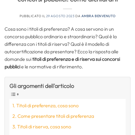
PUBBLICATO IL
29 AGOSTO 2023
DA
AMBRA BENVENUTO
Cosa sono i titoli di preferenza? A cosa servono in un
concorso pubblico ordinario e straordinario? Qual è la
differenza con i titoli di riserva? Qual è il modello di
autocertificazione da presentare? Ecco la risposta alle
domande sui
titoli di preferenza e di riserva sui concorsi
pubblici
e le normative di riferimento.
Gli argomenti dell'articolo
Titoli di preferenza, cosa sono
Come presentare titoli di preferenza
Titoli di riserva, cosa sono