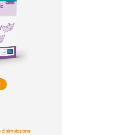
 di simulazione