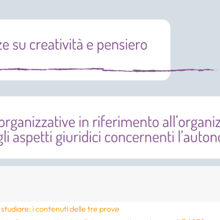
tudiare: i contenuti delle tre prove