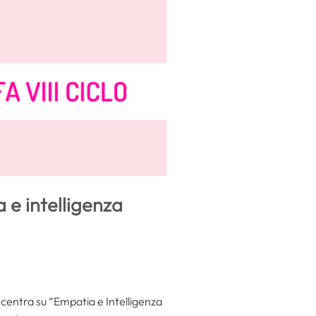
 e intelligenza
centra su “Empatia e Intelligenza