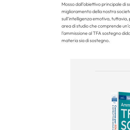
Mosso dall’obiettivo principale d
miglioramento della nostra societ
sull’intelligenza emotiva, tuttavia
area di studio che comprende un’
l’ammissione al TFA sostegno dida
materia sia di sostegno.