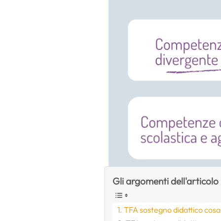
Gli argomenti dell'articolo
TFA sostegno didattico cosa s