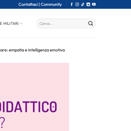
Contattaci |
Community
E MILITARI
are: empatia e intelligenza emotiva