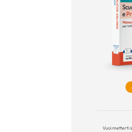
Vuoi metterti 