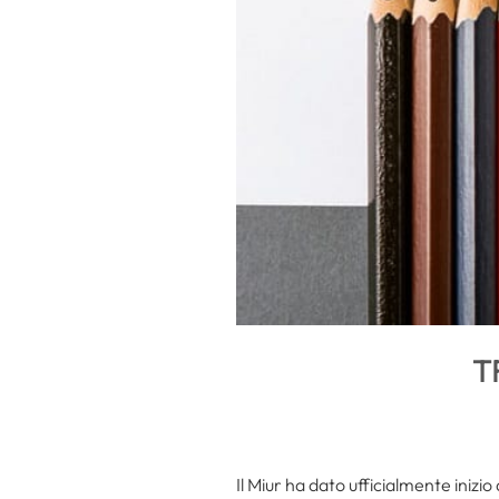
T
Il Miur ha dato ufficialmente inizio