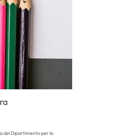
ra
a del Dipartimento per la