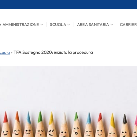
A AMMINISTRAZIONE
SCUOLA
AREA SANITARIA
CARRIER
cuola
»
TFA Sostegno 2020: iniziata la procedura