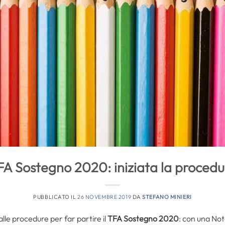
FA Sostegno 2020: iniziata la procedu
PUBBLICATO IL
26 NOVEMBRE 2019
DA
STEFANO MINIERI
 alle procedure per far partire il
TFA Sostegno 2020
: con una Not