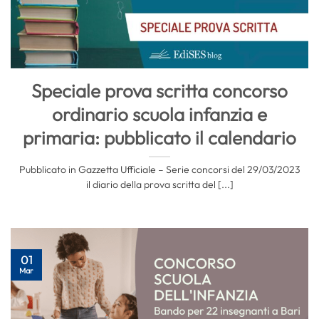
Speciale prova scritta concorso
ordinario scuola infanzia e
primaria: pubblicato il calendario
Pubblicato in Gazzetta Ufficiale – Serie concorsi del 29/03/2023
il diario della prova scritta del [...]
01
Mar