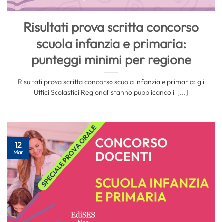
Risultati prova scritta concorso
scuola infanzia e primaria:
punteggi minimi per regione
Risultati prova scritta concorso scuola infanzia e primaria: gli
Uffici Scolastici Regionali stanno pubblicando il [...]
12
Mar