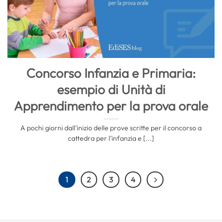
Concorso Infanzia e Primaria:
esempio di Unità di
Apprendimento per la prova orale
A pochi giorni dall’inizio delle prove scritte per il concorso a
cattedra per l’infanzia e [...]
1
2
3
4