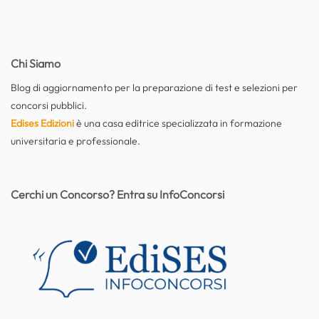
Chi Siamo
Blog di aggiornamento per la preparazione di test e selezioni per
concorsi pubblici.
Edises Edizioni
è una casa editrice specializzata in formazione
universitaria e professionale.
Cerchi un Concorso? Entra su InfoConcorsi