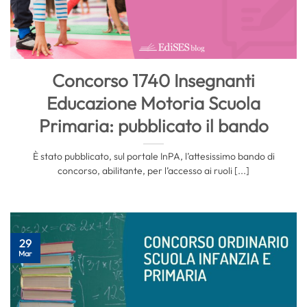
Concorso 1740 Insegnanti
Educazione Motoria Scuola
Primaria: pubblicato il bando
È stato pubblicato, sul portale InPA, l’attesissimo bando di
concorso, abilitante, per l’accesso ai ruoli [...]
29
Mar