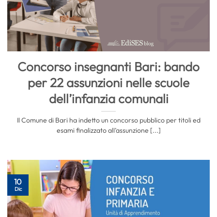
Concorso insegnanti Bari: bando
per 22 assunzioni nelle scuole
dell’infanzia comunali
Il Comune di Bari ha indetto un concorso pubblico per titoli ed
esami finalizzato all’assunzione [...]
10
Dic