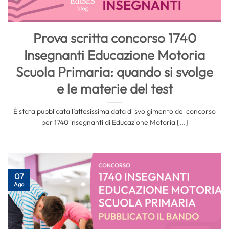
Prova scritta concorso 1740
Insegnanti Educazione Motoria
Scuola Primaria: quando si svolge
e le materie del test
È stata pubblicata l’attesissima data di svolgimento del concorso
per 1740 insegnanti di Educazione Motoria [...]
07
Ago