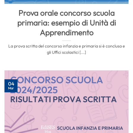
Prova orale concorso scuola
primaria: esempio di Unità di
Apprendimento
La prova scritta del concorso infanzia e primaria si è conclusa e
gli Uffici scolastici [...]
04
Mar