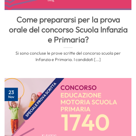
Come prepararsi per la prova
orale del concorso Scuola Infanzia
e Primaria?
Si sono concluse le prove scritte del concorso scuola per
Infanzia e Primaria. I candidati [...]
23
Nov