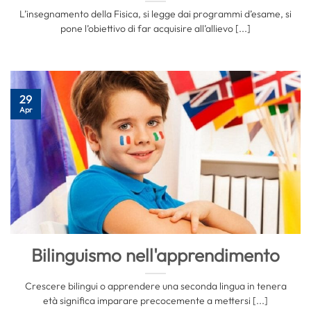
L’insegnamento della Fisica, si legge dai programmi d’esame, si
pone l’obiettivo di far acquisire all’allievo [...]
29
Apr
Bilinguismo nell'apprendimento
Crescere bilingui o apprendere una seconda lingua in tenera
età significa imparare precocemente a mettersi [...]