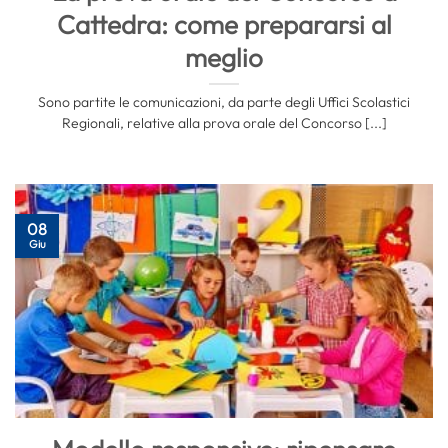
Cattedra: come prepararsi al
meglio
Sono partite le comunicazioni, da parte degli Uffici Scolastici
Regionali, relative alla prova orale del Concorso [...]
08
Giu