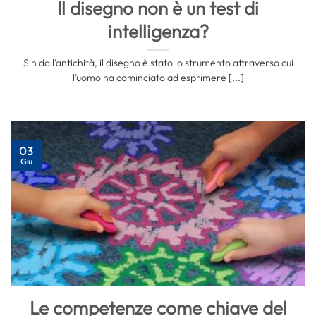
Il disegno non è un test di
intelligenza?
Sin dall’antichità, il disegno è stato lo strumento attraverso cui
l’uomo ha cominciato ad esprimere [...]
03
Giu
Le competenze come chiave del