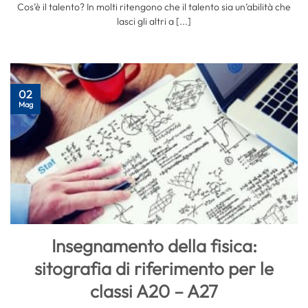
Cos’è il talento? In molti ritengono che il talento sia un’abilità che
lasci gli altri a [...]
02
Mag
Insegnamento della fisica:
sitografia di riferimento per le
classi A20 – A27