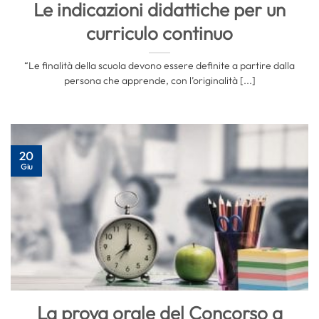
Le indicazioni didattiche per un
curriculo continuo
“Le finalità della scuola devono essere definite a partire dalla
persona che apprende, con l’originalità [...]
20
Giu
La prova orale del Concorso a