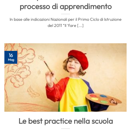
processo di apprendimento
In base alle indicazioni Nazionali per il Primo Ciclo di Istruzione
del 2011 “Il ‘fare [...]
16
Mag
Le best practice nella scuola