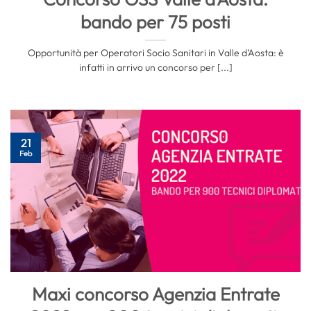
bando per 75 posti
Opportunità per Operatori Socio Sanitari in Valle d’Aosta: è
infatti in arrivo un concorso per [...]
21
Feb
Maxi concorso Agenzia Entrate