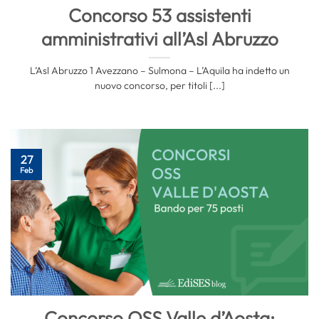
Concorso 53 assistenti
amministrativi all’Asl Abruzzo
L’Asl Abruzzo 1 Avezzano – Sulmona – L’Aquila ha indetto un
nuovo concorso, per titoli [...]
27
Feb
Concorso OSS Valle d’Aosta: