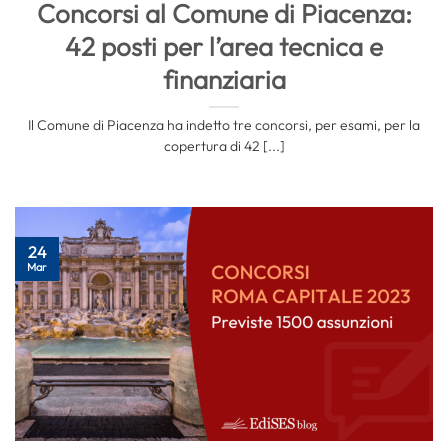
Concorsi al Comune di Piacenza:
42 posti per l’area tecnica e
finanziaria
Il Comune di Piacenza ha indetto tre concorsi, per esami, per la
copertura di 42 [...]
24
Mar