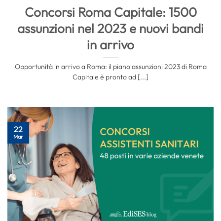
Concorsi Roma Capitale: 1500
assunzioni nel 2023 e nuovi bandi
in arrivo
Opportunità in arrivo a Roma: il piano assunzioni 2023 di Roma
Capitale è pronto ad [...]
22
Mar