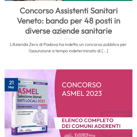
Concorso Assistenti Sanitari
Veneto: bando per 48 posti in
diverse aziende sanitarie
L’Azienda Zero di Padova ha indetto un concorso pubblico per
l’assunzione a tempo indeterminato di [...]
21
Mar