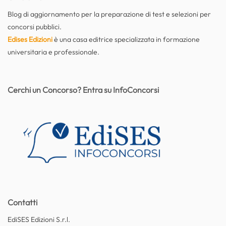
Blog di aggiornamento per la preparazione di test e selezioni per
concorsi pubblici.
Edises Edizioni
è una casa editrice specializzata in formazione
universitaria e professionale.
Cerchi un Concorso? Entra su InfoConcorsi
Contatti
EdiSES Edizioni S.r.l.