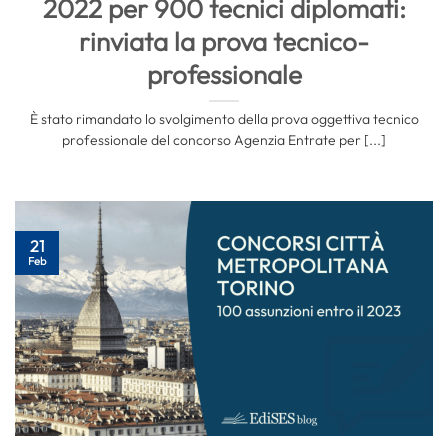
2022 per 900 tecnici diplomati:
rinviata la prova tecnico-
professionale
È stato rimandato lo svolgimento della prova oggettiva tecnico
professionale del concorso Agenzia Entrate per [...]
21
Feb