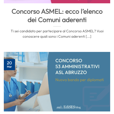
Concorso ASMEL: ecco l’elenco
dei Comuni aderenti
Ti sei candidato per partecipare al Concorso ASMEL? Vuoi
conoscere quali sono i Comuni aderenti [...]
20
Mar