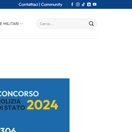
Contattaci |
Community
E MILITARI