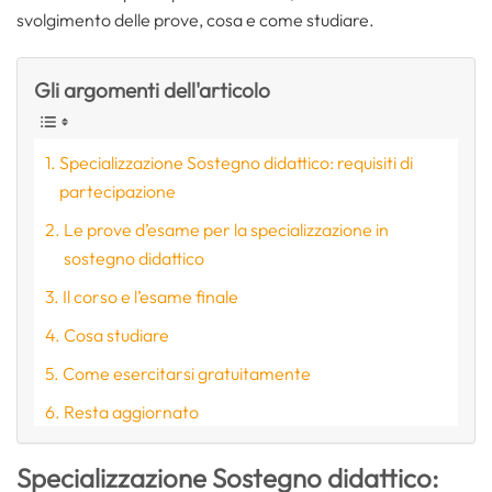
svolgimento delle prove, cosa e come studiare.
Gli argomenti dell'articolo
Specializzazione Sostegno didattico: requisiti di
partecipazione
Le prove d’esame per la specializzazione in
sostegno didattico
Il corso e l’esame finale
Cosa studiare
Come esercitarsi gratuitamente
Resta aggiornato
Specializzazione Sostegno didattico: