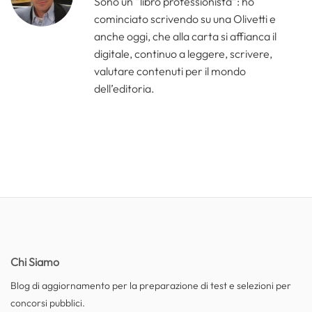
Sono un “libro professionista”: ho
cominciato scrivendo su una Olivetti e
anche oggi, che alla carta si affianca il
digitale, continuo a leggere, scrivere,
valutare contenuti per il mondo
dell’editoria.
Chi Siamo
Blog di aggiornamento per la preparazione di test e selezioni per
concorsi pubblici.