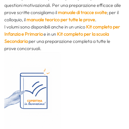
questioni motivazionali. Per una preparazione efficace alle
prove scritte consigliamo il
manuale di tracce svolte
; per il
colloquio, il
manuale teorico per tutte le prove
.
I volumi sono disponibili anche in un unico
Kit completo per
Infanzia e Primaria
e in un
Kit completo per la scuola
Secondaria
per una preparazione completa a tutte le
prove concorsuali.