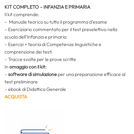
KIT COMPLETO – INFANZIA E PRIMARIA
Il kit comprende:
– Manuale teorico su tutto il programma d’esame
– Eserciziario commentato per il test preselettivo nella
scuola dell’Infanzia e primaria
– Esercizi + teoria di Competenze linguistiche e
comprensione dei testi
– Tracce svolte per le prove scritte
In
omaggio con il kit:
–
software di simulazione
per una preparazione efficace al
test preliminare
– ebook di Didattica Generale
ACQUISTA