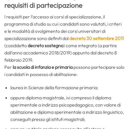
requisiti di partecipazione
I requisiti per l’accesso ai corsi di specializzazione, il
programma di studio su cui i candidati sono valutati, i criteri
e le modalità di svolgimento dei corsi universitari di
specializzazione sono definiti dal
decreto 30 settembre 2011
(cosiddetto
decreto sostegno
) come integrato (a partire
dall’anno accademico 2018/2019) appunto dal decreto 8
febbraio 2019.
Per
la scuola di infanzia e primaria
possono partecipare solo
i candidati in possesso di abilitazione:
laurea in Scienze della formazione primaria;
oppure diploma magistrale, ivi compreso il diploma
sperimentale a indirizzo psicopedagogico, con valore di
abilitazione e diploma sperimentale a indirizzo linguistico,
conseguiti presso gli istituti magistrali;