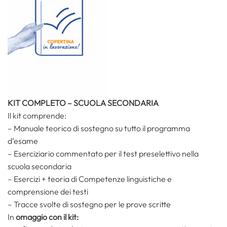
KIT COMPLETO – SCUOLA SECONDARIA
Il
kit comprende:
– Manuale teorico di sostegno su tutto il programma
d’esame
– Eserciziario commentato per il test preselettivo nella
scuola secondaria
– Esercizi + teoria di Competenze linguistiche e
comprensione dei testi
– Tracce svolte di sostegno per le prove scritte
In
omaggio con il kit: