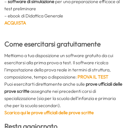
–
software di simulazione
per una preparazione efficace al
test preliminare
– ebook di Didattica Generale
ACQUISTA
Come esercitarsi gratuitamente
Mettiamo a tua disposizione un software gratuito da cui
esercitarsi alla prima prova a test. Il software ricalca
l’impostazione della prova reale in termini di struttura,
composizione, tempo a disposizione:
PROVA IL TEST
Puoi esercitarti direttamente anche sulle
prove ufficiali delle
prove scritte
assegnate nei precedenti corsi di
specializzazione (sia per la scuola dell’infanzia e primaria
che per la scuola secondari).
Scarica qui le prove ufficiali delle prove scritte
Resta aggiornato