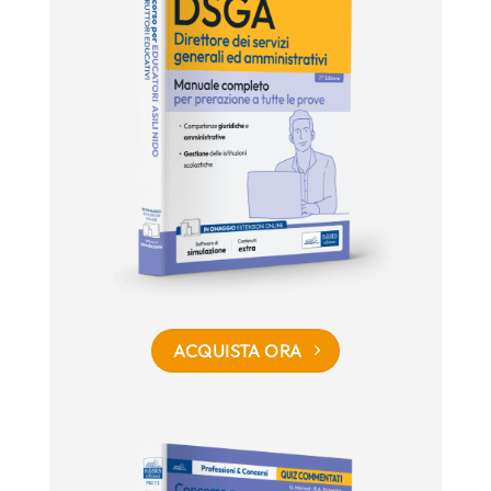
ACQUISTA ORA