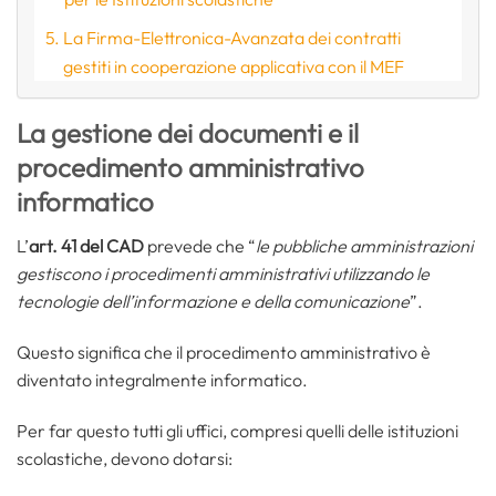
La Firma-Elettronica-Avanzata dei contratti
gestiti in cooperazione applicativa con il MEF
La gestione dei documenti e il
procedimento amministrativo
informatico
L’
art. 41 del CAD
prevede che “
le pubbliche amministrazioni
gestiscono i procedimenti amministrativi utilizzando le
tecnologie dell’informazione e della comunicazione
”.
Questo significa che il procedimento amministrativo è
diventato integralmente informatico.
Per far questo tutti gli uffici, compresi quelli delle istituzioni
scolastiche, devono dotarsi: