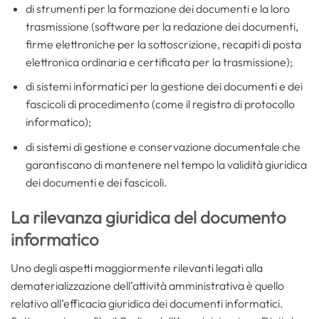
di strumenti per la formazione dei documenti e la loro
trasmissione (software per la redazione dei documenti,
firme elettroniche per la sottoscrizione, recapiti di posta
elettronica ordinaria e certificata per la trasmissione);
di sistemi informatici per la gestione dei documenti e dei
fascicoli di procedimento (come il registro di protocollo
informatico);
di sistemi di gestione e conservazione documentale che
garantiscano di mantenere nel tempo la validità giuridica
dei documenti e dei fascicoli.
La rilevanza giuridica del documento
informatico
Uno degli aspetti maggiormente rilevanti legati alla
dematerializzazione dell’attività amministrativa è quello
relativo all’efficacia giuridica dei documenti informatici.