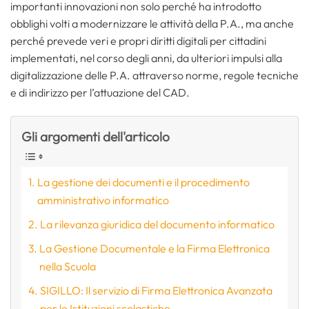
importanti innovazioni non solo perché ha introdotto
obblighi volti a modernizzare le attività della P.A., ma anche
perché prevede veri e propri diritti digitali per cittadini
implementati, nel corso degli anni, da ulteriori impulsi alla
digitalizzazione delle P.A. attraverso norme, regole tecniche
e di indirizzo per l’attuazione del CAD.
Gli argomenti dell'articolo
La gestione dei documenti e il procedimento
amministrativo informatico
La rilevanza giuridica del documento informatico
La Gestione Documentale e la Firma Elettronica
nella Scuola
SIGILLO: Il servizio di Firma Elettronica Avanzata
per le Istituzioni scolastiche