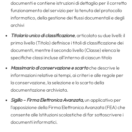
documenti e contiene istruzioni di dettaglio per il corretto
funzionamento del servizio per la tenuta del protocollo
informatico, della gestione dei flussi documentali e degli
archivi
Titolario unico di classificazione
, articolato su due livelli: il
primo livello (Titolo) definisce i titoli di classificazione dei
documenti, mentre il secondo livello (Classe) elenca le
specifiche classi incluse all’interno di ciascun titolo
Massimario di conservazione e scarto
che descrive le
informazioni relative ai tempi, ai criteri e alle regole per
la conservazione, la selezione e lo scarto della
documentazione archiviata.
Sigillo – Firma Elettronica Avanzata,
un applicativo per
l’apposizione della Firma Elettronica Avanzata (FEA) che
consente alle Istituzioni scolastiche di far sottoscrivere i
documenti informatici.