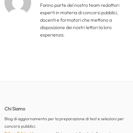
Fanno parte del nostro team redattori
esperti in materia di concorsi pubblici,
docenti e formatori che mettono a
disposizione dei nostri lettori la loro
esperienza.
Chi Siamo
Blog di aggiornamento per la preparazione di test e selezioni per
concorsi pubblici.