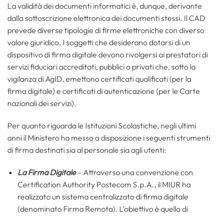
La validità dei documenti informatici è, dunque, derivante
dalla sottoscrizione elettronica dei documenti stessi. Il CAD
prevede diverse tipologie di firme elettroniche con diverso
valore giuridico. I soggetti che desiderano dotarsi di un
dispositivo di firma digitale devono rivolgersi ai prestatori di
servizi fiduciari accreditati, pubblici o privati che, sotto la
vigilanza di AgID, emettono certificati qualificati (per la
firma digitale) e certificati di autenticazione (per le Carte
nazionali dei servizi).
Per quanto riguarda le Istituzioni Scolastiche, negli ultimi
anni il Ministero ha messo a disposizione i seguenti strumenti
di firma destinati sia al personale sia agli utenti:
La Firma Digitale
– Attraverso una convenzione con
Certification Authority Postecom S.p.A., il MIUR ha
realizzato un sistema centralizzato di firma digitale
(denominato Firma Remota). L’obiettivo è quello di