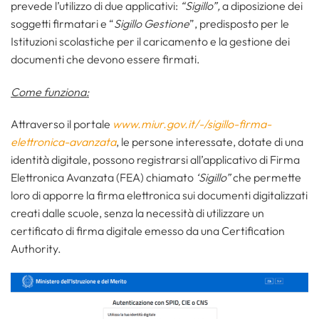
prevede l’utilizzo di due applicativi:
“Sigillo”,
a diposizione dei
soggetti firmatari e “
Sigillo Gestione
”, predisposto per le
Istituzioni scolastiche per il caricamento e la gestione dei
documenti che devono essere firmati.
Come funziona:
Attraverso il portale
www.miur.gov.it/-/sigillo-firma-
elettronica-avanzata
, le persone interessate, dotate di una
identità digitale, possono registrarsi all’applicativo di Firma
Elettronica Avanzata (FEA) chiamato
‘Sigillo”
che permette
loro di apporre la firma elettronica sui documenti digitalizzati
creati dalle scuole, senza la necessità di utilizzare un
certificato di firma digitale emesso da una Certification
Authority.