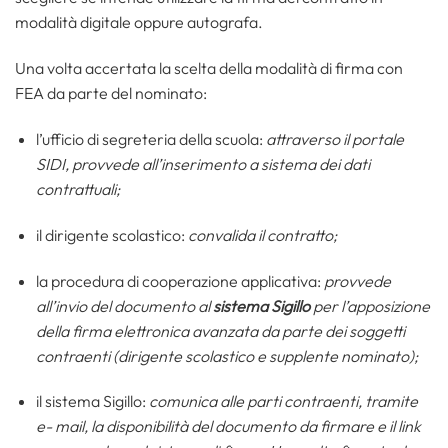
modalità digitale oppure autografa.
Una volta accertata la scelta della modalità di firma con
FEA da parte del nominato:
l’ufficio di segreteria della scuola:
attraverso il portale
SIDI, provvede all’inserimento a sistema dei dati
contrattuali;
il dirigente scolastico:
convalida il contratto;
la procedura di cooperazione applicativa:
provvede
all’invio del documento al
sistema Sigillo
per l’apposizione
della firma elettronica avanzata da parte dei soggetti
contraenti (dirigente scolastico e supplente nominato);
il sistema Sigillo:
comunica alle parti contraenti, tramite
e- mail, la disponibilità del documento da firmare e il link