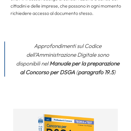
cittadini e delle imprese, che possono in ogni momento
richiedere accesso al documento stesso.
Approfondimenti
sul Codice
dell’Amministrazione Digitale
sono
disponibili nel
Manuale per la preparazione
al Concorso per DSGA
(
paragrafo 19.5
)