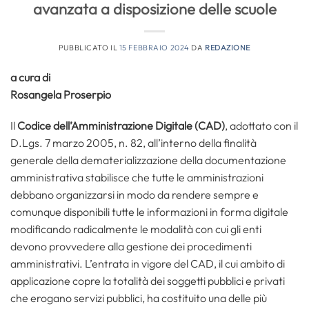
avanzata a disposizione delle scuole
PUBBLICATO IL
15 FEBBRAIO 2024
DA
REDAZIONE
a cura di
Rosangela Proserpio
Il
Codice dell’Amministrazione Digitale (CAD)
, adottato con il
D.Lgs. 7 marzo 2005, n. 82, all’interno della finalità
generale della dematerializzazione della documentazione
amministrativa stabilisce che tutte le amministrazioni
debbano organizzarsi in modo da rendere sempre e
comunque disponibili tutte le informazioni in forma digitale
modificando radicalmente le modalità con cui gli enti
devono provvedere alla gestione dei procedimenti
amministrativi. L’entrata in vigore del CAD, il cui ambito di
applicazione copre la totalità dei soggetti pubblici e privati
che erogano servizi pubblici, ha costituito una delle più