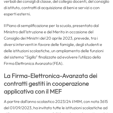
verbali dei consigli di classe, del collegio docenti, del consiglio
di istituto, contratti di acquisizione di beni e servizi o con
esperti esterni.
Il Piano di semplificazione per la scuola, presentato dal
Ministro dell’Istruzione e del Merito in occasione del
Consiglio dei Ministri del 20 aprile 2023, prevede, tra i
diversi interventi in favore delle famiglie, degli studenti e
delle istituzioni scolastiche, un ampliamento delle funzioni
del sistema “Sigillo” finalizzate ad evolvere l’utilizzo della
Firma Elettronica Avanzata (FEA).
La Firma-Elettronica-Avanzata dei
contratti gestiti in cooperazione
applicativa con il MEF
A partire dall’anno scolastico 2023/24 il MIM, con nota 3615
del 01/09/2023, ha invitato tutte le istituzioni scolastiche ad