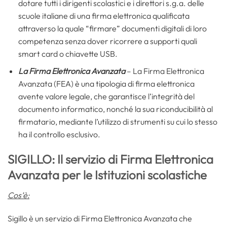
dotare tutti i dirigenti scolastici e i direttori s.g.a. delle
scuole italiane di una firma elettronica qualificata
attraverso la quale “firmare” documenti digitali di loro
competenza senza dover ricorrere a supporti quali
smart card o chiavette USB.
La Firma Elettronica Avanzata
– La Firma Elettronica
Avanzata (FEA) è una tipologia di firma elettronica
avente valore legale, che garantisce l’integrità del
documento informatico, nonché la sua riconducibilità al
firmatario, mediante l’utilizzo di strumenti su cui lo stesso
ha il controllo esclusivo.
SIGILLO: Il servizio di Firma Elettronica
Avanzata per le Istituzioni scolastiche
Cos’è:
Sigillo è un servizio di Firma Elettronica Avanzata che