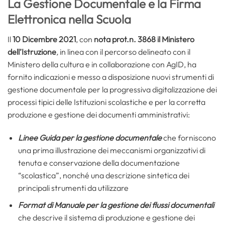
La Gestione Documentale e la Firma
Elettronica nella Scuola
Il
10 Dicembre 2021
, con
nota prot.n. 3868 il Ministero
dell’Istruzione
,
in linea con il percorso delineato con il
Ministero della cultura e in collaborazione con AgID, ha
fornito indicazioni e messo a disposizione nuovi strumenti di
gestione documentale per la progressiva digitalizzazione dei
processi tipici delle Istituzioni scolastiche e per la corretta
produzione e gestione dei documenti amministrativi:
Linee Guida per la gestione documentale
che forniscono
una prima illustrazione dei meccanismi organizzativi di
tenuta e conservazione della documentazione
“scolastica”, nonché una descrizione sintetica dei
principali strumenti da utilizzare
Format di Manuale per la gestione dei flussi documentali
che descrive il sistema di produzione e gestione dei