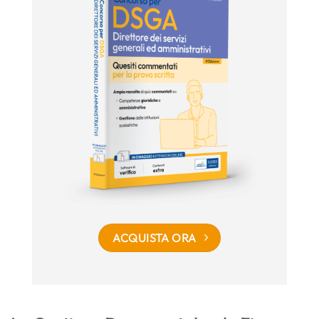
ACQUISTA ORA