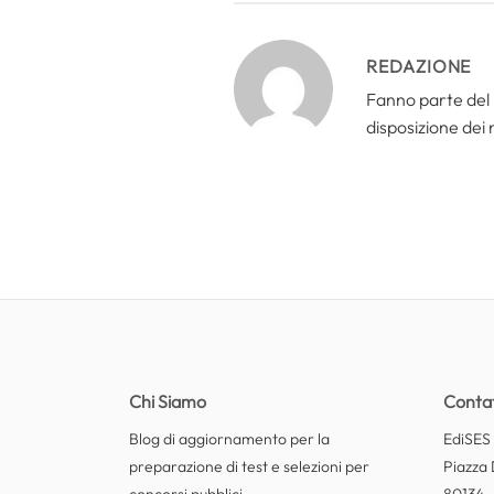
REDAZIONE
Fanno parte del 
disposizione dei n
Chi Siamo
Contat
Blog di aggiornamento per la
EdiSES E
preparazione di test e selezioni per
Piazza 