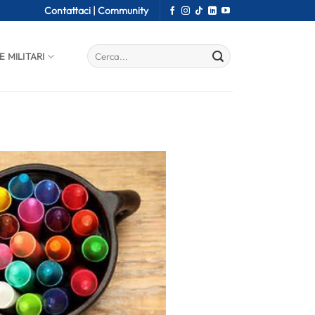
Contattaci |
Community
E MILITARI