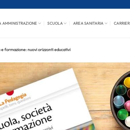
A AMMINISTRAZIONE
SCUOLA
AREA SANITARIA
CARRIER
 e formazione: nuovi orizzonti educativi