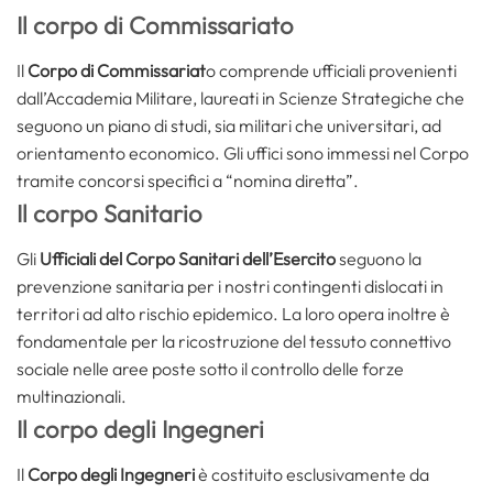
Il corpo di Commissariato
Il
Corpo di Commissariat
o comprende ufficiali provenienti
dall’Accademia Militare, laureati in Scienze Strategiche che
seguono un piano di studi, sia militari che universitari, ad
orientamento economico. Gli uffici sono immessi nel Corpo
tramite concorsi specifici a “nomina diretta”.
Il corpo Sanitario
Gli
Ufficiali del Corpo Sanitari dell’Esercito
seguono la
prevenzione sanitaria per i nostri contingenti dislocati in
territori ad alto rischio epidemico. La loro opera inoltre è
fondamentale per la ricostruzione del tessuto connettivo
sociale nelle aree poste sotto il controllo delle forze
multinazionali.
Il corpo degli Ingegneri
Il
Corpo degli Ingegneri
è costituito esclusivamente da