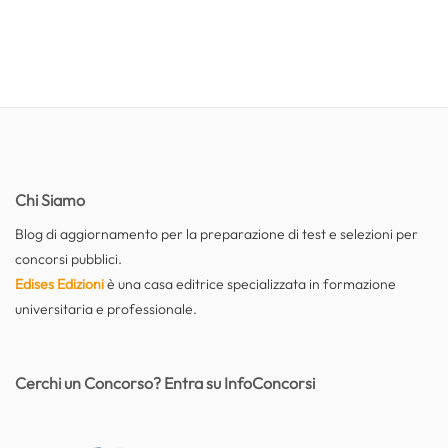
Chi Siamo
Blog di aggiornamento per la preparazione di test e selezioni per
concorsi pubblici.
Edises Edizioni
è una casa editrice specializzata in formazione
universitaria e professionale.
Cerchi un Concorso? Entra su InfoConcorsi