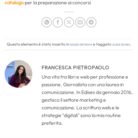
catalogo
per la preparazione ai concorsi
Questo elemento è stato inserito in
Edises informa
e taggato
guide edises
.
FRANCESCA PIETROPAOLO
Una vita tra libri e web per professione e
passione. Giornalista con una laurea in
comunicazione. In Edises da gennaio 2016,
gestisco il settore marketing e
comunicazione. La scrittura web e le
strategie "digitali" sono la mia routine
preferita.