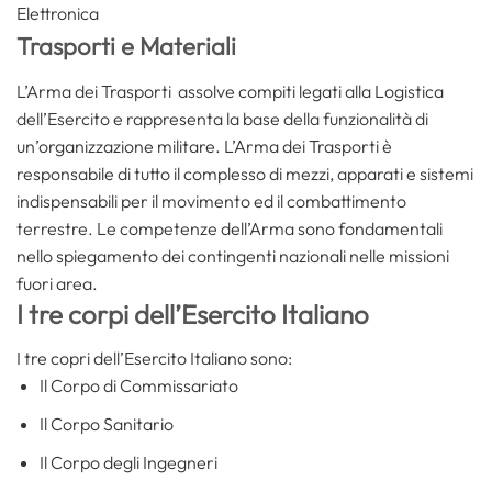
Elettronica
Trasporti e Materiali
L’Arma dei Trasporti assolve compiti legati alla Logistica
dell’Esercito e rappresenta la base della funzionalità di
un’organizzazione militare. L’Arma dei Trasporti è
responsabile di tutto il complesso di mezzi, apparati e sistemi
indispensabili per il movimento ed il combattimento
terrestre. Le competenze dell’Arma sono fondamentali
nello spiegamento dei contingenti nazionali nelle missioni
fuori area.
I tre corpi dell’Esercito Italiano
I tre copri dell’Esercito Italiano sono:
Il Corpo di Commissariato
Il Corpo Sanitario
Il Corpo degli Ingegneri