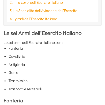
I tre corpi dell’Esercito Italiano
La Specialità dell’Aviazione dell’Esercito
I gradi dell’Esercito Italiano
Le sei Armi dell’Esercito Italiano
Le sei armi dell’Esercito Italiano sono:
Fanteria
Cavalleria
Artiglieria
Genio
Trasmissioni
Trasporti e Materiali
Fanteria