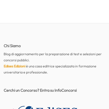
Chi Siamo
Blog di aggiornamento per la preparazione di test e selezioni per
concorsi pubblici.
Edises Edizioni
è una casa editrice specializzata in formazione
universitaria e professionale.
Cerchi un Concorso? Entra su InfoConcorsi