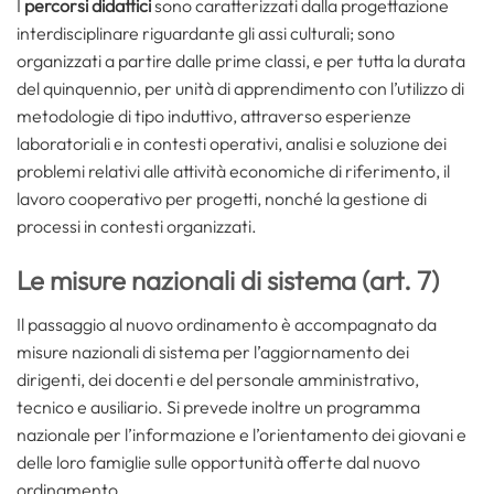
I
percorsi didattici
sono caratterizzati dalla progettazione
interdisciplinare riguardante gli assi culturali; sono
organizzati a partire dalle prime classi, e per tutta la durata
del quinquennio, per unità di apprendimento con l’utilizzo di
metodologie di tipo induttivo, attraverso esperienze
laboratoriali e in contesti operativi, analisi e soluzione dei
problemi relativi alle attività economiche di riferimento, il
lavoro cooperativo per progetti, nonché la gestione di
processi in contesti organizzati.
Le misure nazionali di sistema (art. 7)
Il passaggio al nuovo ordinamento è accompagnato da
misure nazionali di sistema per l’aggiornamento dei
dirigenti, dei docenti e del personale amministrativo,
tecnico e ausiliario. Si prevede inoltre un programma
nazionale per l’informazione e l’orientamento dei giovani e
delle loro famiglie sulle opportunità offerte dal nuovo
ordinamento.