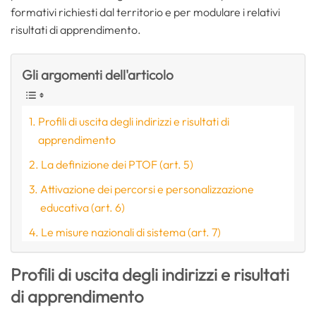
formativi richiesti dal territorio e per modulare i relativi
risultati di apprendimento.
Gli argomenti dell'articolo
Profili di uscita degli indirizzi e risultati di
apprendimento
La definizione dei PTOF (art. 5)
Attivazione dei percorsi e personalizzazione
educativa (art. 6)
Le misure nazionali di sistema (art. 7)
Profili di uscita degli indirizzi e risultati
di apprendimento