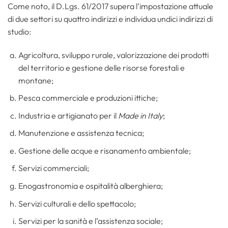
Come noto, il D.Lgs. 61/2017 supera l’impostazione attuale
di due settori su quattro indirizzi e individua undici indirizzi di
studio:
Agricoltura, sviluppo rurale, valorizzazione dei prodotti
del territorio e gestione delle risorse forestali e
montane;
Pesca commerciale e produzioni ittiche;
Industria e artigianato per il
Made in Italy
;
Manutenzione e assistenza tecnica;
Gestione delle acque e risanamento ambientale;
Servizi commerciali;
Enogastronomia e ospitalità alberghiera;
Servizi culturali e dello spettacolo;
Servizi per la sanità e l’assistenza sociale;