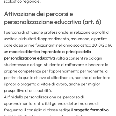
scolastico regionale.
Attivazione dei percorsi e
personalizzazione educativa (art. 6)
I percorsi di istruzione professionale, in relazione ai profili di
uscita e ai risultati di apprendimento, assumono, a partire
dalle classi prime funzionanti nell’anno scolastico 2018/2019,
un
modello didattico improntato al principio della
personalizzazione educativa
volta a consentire ad ogni
studentessa e ad ogni studente di rafforzare e innalzare le
proprie competenze per l’apprendimento permanente, a
partire da quelle chiave di cittadinanza, nonché di orientare
il proprio progetto di vita e di lavoro, anche per migliori
prospettive di occupabilità.
Ai fini della personalizzazione del percorso di
apprendimento, entro il 31 gennaio del primo anno di
frequenza, il consiglio di classe redige il
progetto formativo