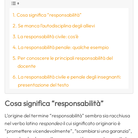
Cosa significa “responsabilità”
Se manca l’autodisciplina degli allievi
La responsabilità civile: cos’è
La responsabilità penale: qualche esempio
Per conoscere le principali responsabilità del
docente
La responsabilità civile e penale degli insegnanti:
presentazione del testo
Cosa significa “responsabilità”
L’origine del termine “responsabilità” sembra sia racchiusa
nel verbo latino
respondeo
il cui significato originario è
“promettere vicendevolmente”, “scambiarsi una garanzia”,