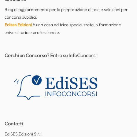
Blog di aggiornamento per la preparazione di test e selezioni per
concorsi pubblici.
Edises Edizioni
è una casa editrice specializzata in formazione
universitaria e professionale.
Cerchi un Concorso? Entra su InfoConcorsi
Contatti
EdiSES Edizioni S.r.l.