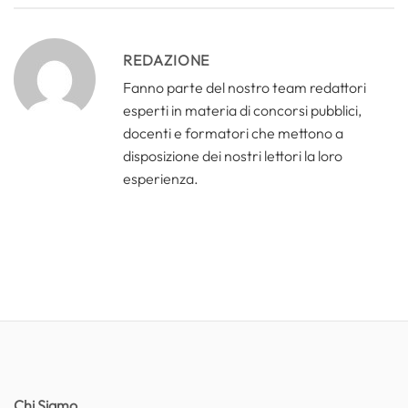
REDAZIONE
Fanno parte del nostro team redattori
esperti in materia di concorsi pubblici,
docenti e formatori che mettono a
disposizione dei nostri lettori la loro
esperienza.
Chi Siamo