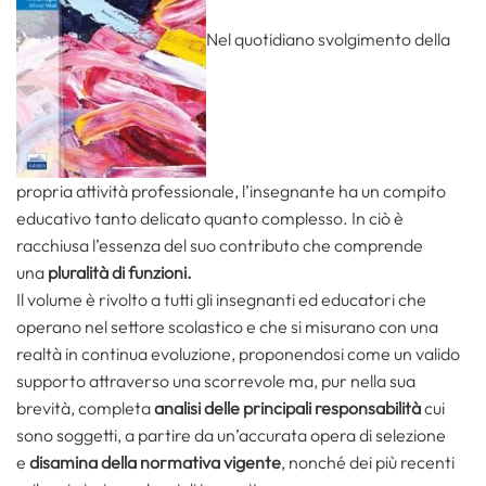
Nel quotidiano svolgimento della
propria attività professionale, l’insegnante ha un compito
educativo tanto delicato quanto complesso. In ciò è
racchiusa l’essenza del suo contributo che comprende
una
pluralità di funzioni.
Il volume è rivolto a tutti gli insegnanti ed educatori che
operano nel settore scolastico e che si misurano con una
realtà in continua evoluzione, proponendosi come un valido
supporto attraverso una scorrevole ma, pur nella sua
brevità, completa
analisi delle principali responsabilità
cui
sono soggetti, a partire da un’accurata opera di selezione
e
disamina della normativa vigente
, nonché dei più recenti