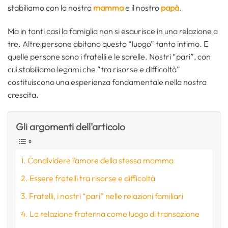
stabiliamo con la nostra
mamma
e il nostro
papà
.
Ma in tanti casi la famiglia non si esaurisce in una relazione a
tre. Altre persone abitano questo “luogo” tanto intimo. E
quelle persone sono i fratelli e le sorelle. Nostri “pari”, con
cui stabiliamo legami che “tra risorse e difficoltà”
costituiscono una esperienza fondamentale nella nostra
crescita.
Gli argomenti dell'articolo
Condividere l’amore della stessa mamma
Essere fratelli tra risorse e difficoltà
Fratelli, i nostri “pari” nelle relazioni familiari
La relazione fraterna come luogo di transazione