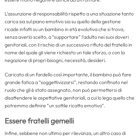
L’assunzione di responsabilità rispetto a una situazione tanto
carica sia sul piano emotivo sia su quello della gestione
ricade infatti su un bambino in età evolutiva che si trova,
senza averlo scelto, a “supportare” l’adulto nei suoi doveri
genitoriali, con il rischio di un successivo rifiuto del fratello in
nome del quale gli viene richiesto un tale sforzo, o con la
negazione di propri bisogni, necessità, desideri.
Caricato di un fardello così importante, il bambino può fare
grande fatica a “soggettivizzarsi”, restando confinato nel
ruolo che gli è stato assegnato, non può permettersi di
disattendere le aspettative genitoriali, a cui lo lega quello che
potremmo definire “un sottile ricatto emotivo”.
Essere fratelli gemelli
Infine, sebbene non ultimo per rilevanza, un altro caso di