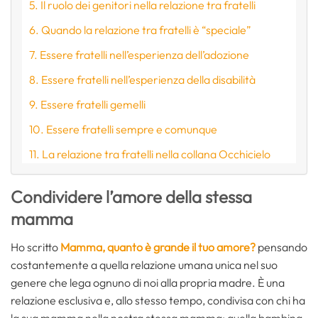
Il ruolo dei genitori nella relazione tra fratelli
Quando la relazione tra fratelli è “speciale”
Essere fratelli nell’esperienza dell’adozione
Essere fratelli nell’esperienza della disabilità
Essere fratelli gemelli
Essere fratelli sempre e comunque
La relazione tra fratelli nella collana Occhicielo
Condividere l’amore della stessa
mamma
Ho scritto
Mamma, quanto è grande il tuo amore?
pensando
costantemente a quella relazione umana unica nel suo
genere che lega ognuno di noi alla propria madre. È una
relazione esclusiva e, allo stesso tempo, condivisa con chi ha