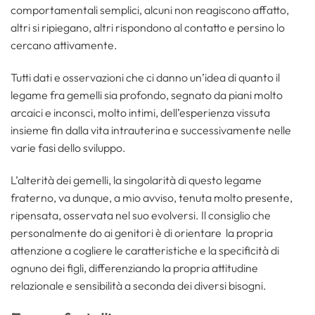
comportamentali semplici, alcuni non reagiscono affatto,
altri si ripiegano, altri rispondono al contatto e persino lo
cercano attivamente.
Tutti dati e osservazioni che ci danno un’idea di quanto il
legame fra gemelli sia profondo, segnato da piani molto
arcaici e inconsci, molto intimi, dell’esperienza vissuta
insieme fin dalla vita intrauterina e successivamente nelle
varie fasi dello sviluppo.
L’alterità dei gemelli, la singolarità di questo legame
fraterno, va dunque, a mio avviso, tenuta molto presente,
ripensata, osservata nel suo evolversi. Il consiglio che
personalmente do ai genitori è di orientare la propria
attenzione a cogliere le caratteristiche e la specificità di
ognuno dei figli, differenziando la propria attitudine
relazionale e sensibilità a seconda dei diversi bisogni.