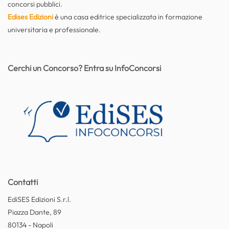
concorsi pubblici.
Edises Edizioni
è una casa editrice specializzata in formazione
universitaria e professionale.
Cerchi un Concorso? Entra su InfoConcorsi
Contatti
EdiSES Edizioni S.r.l.
Piazza Dante, 89
80134 - Napoli