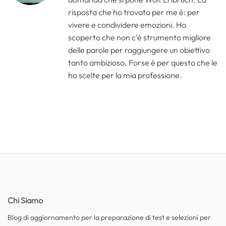
risposta che ho trovato per me è: per
vivere e condividere emozioni. Ho
scoperto che non c’è strumento migliore
delle parole per raggiungere un obiettivo
tanto ambizioso. Forse è per questo che le
ho scelte per la mia professione.
Chi Siamo
Blog di aggiornamento per la preparazione di test e selezioni per