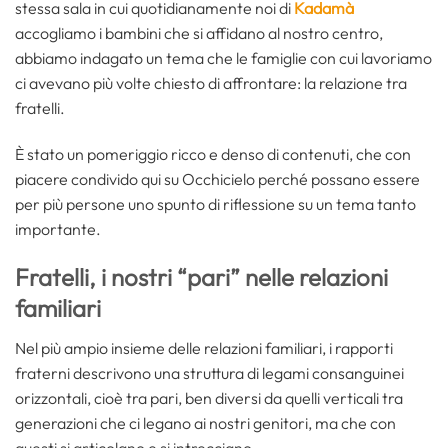
stessa sala in cui quotidianamente noi di
Kadamà
accogliamo i bambini che si affidano al nostro centro,
abbiamo indagato un tema che le famiglie con cui lavoriamo
ci avevano più volte chiesto di affrontare: la relazione tra
fratelli.
È stato un pomeriggio ricco e denso di contenuti, che con
piacere condivido qui su Occhicielo perché possano essere
per più persone uno spunto di riflessione su un tema tanto
importante.
Fratelli, i nostri “pari” nelle relazioni
familiari
Nel più ampio insieme delle relazioni familiari, i rapporti
fraterni descrivono una struttura di legami consanguinei
orizzontali, cioè tra pari, ben diversi da quelli verticali tra
generazioni che ci legano ai nostri genitori, ma che con