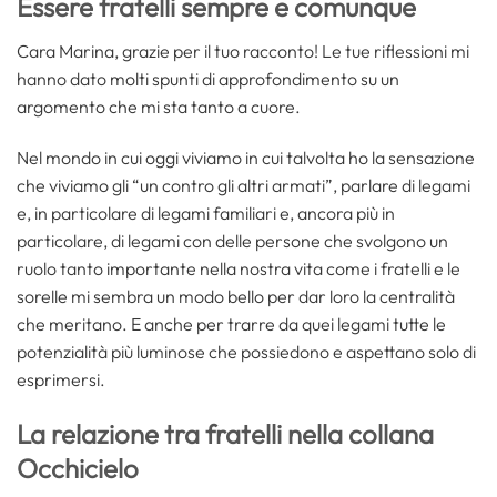
Essere fratelli sempre e comunque
Cara Marina, grazie per il tuo racconto! Le tue riflessioni mi
hanno dato molti spunti di approfondimento su un
argomento che mi sta tanto a cuore.
Nel mondo in cui oggi viviamo in cui talvolta ho la sensazione
che viviamo gli “un contro gli altri armati”, parlare di legami
e, in particolare di legami familiari e, ancora più in
particolare, di legami con delle persone che svolgono un
ruolo tanto importante nella nostra vita come i fratelli e le
sorelle mi sembra un modo bello per dar loro la centralità
che meritano. E anche per trarre da quei legami tutte le
potenzialità più luminose che possiedono e aspettano solo di
esprimersi.
La relazione tra fratelli nella collana
Occhicielo