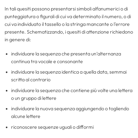
In tali quesiti possono presentarsi simboli alfanumerici o di
punteggiatura o figurali di cui va determinato il numero, o di
cui va individuato il tassello o la stringa mancante o l’errore
presente. Schematizzando, i quesiti di attenzione richiedono
in genere di:
individuare la sequenza che presenta un’alternanza
continua tra vocale e consonante
individuare la sequenza identica a quella data, semmai
scritta al contrario
individuare la sequenza che contiene più volte una lettera
o un gruppo di lettere
individuare la nuova sequenza aggiungendo o togliendo
alcune lettere
riconoscere sequenze uguali o difformi