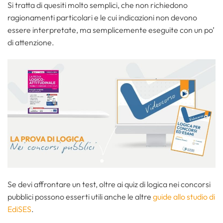
Si tratta di quesiti molto semplici, che non richiedono
ragionamenti particolari e le cui indicazioni non devono
essere interpretate, ma semplicemente eseguite con un po’
di attenzione.
Se devi affrontare un test, oltre ai quiz di logica nei concorsi
pubblici possono esserti utili anche le altre
guide allo studio di
EdiSES
.