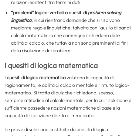
relazioni esistenti tra termini dati
“problemi” logico-verbali o quesiti di
problem solving
linguistico
, in cui rientrano domande che si risolvono
mediante regole linguistiche, talvolta con l’ausilio di banali
calcoli matematici o che comunque richiedono delle
abilità di calcolo, che tuttavia non sono preminenti ai fini
della risoluzione dei problemi
I quesiti di logica matematica
I
quesiti di logica matematica
valutano le capacità di
ragionamento, le abilità di calcolo mentale e l’intuito logico-
matematico. Si tratta di quiz che richiedono, spesso,
semplice attitudine al calcolo mentale, per la cui risoluzione è
sufficiente possedere nozioni matematiche di base e la
capacità di risoluzione diretta e immediata.
Le prove di selezione costituite da quesiti di logica