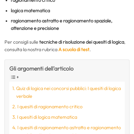
logica matematica
ragionamento astratto e ragionamento spaziale,
attenzione e precisione
Per consigli sulle
tecniche di risoluzione dei quesiti di logica
,
consulta la nostra rubrica
A scuola di test
.
Gli argomenti dell'articolo
Quiz di logica nei concorsi pubblici: I quesiti di logica
verbale
I quesiti di ragionamento critico
I quesiti di logica matematica
I quesiti di ragionamento astratto e ragionamento