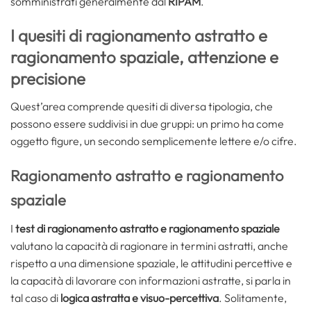
somministrati generalmente dal
RIPAM
.
I quesiti di ragionamento astratto e
ragionamento spaziale, attenzione e
precisione
Quest’area comprende quesiti di diversa tipologia, che
possono essere suddivisi in due gruppi: un primo ha come
oggetto figure, un secondo semplicemente lettere e/o cifre.
Ragionamento astratto e ragionamento
spaziale
I
test di ragionamento astratto e ragionamento spaziale
valutano la capacità di ragionare in termini astratti, anche
rispetto a una dimensione spaziale, le attitudini percettive e
la capacità di lavorare con informazioni astratte, si parla in
tal caso di
logica astratta e visuo-percettiva
. Solitamente,