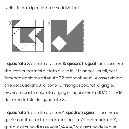
Nella figura, riportiamo le suddivisioni.
Il
quadrato X
è stato diviso in
16 quadrati uguali
, poi ciascuno
di questi quadratini è stato diviso in 2 triangoli uguali, così
facendo abbiamo ottenuto 32 triangoli uguali e osserviamo
che nel quadrato X ci sono 10 triangoli colorati di grigio,
ovvero la parte colorata di grigio rappresenta i 10/32 = 5/16
dell’area totale del quadrato X.
Il
quadrato Y
è stato diviso in
4 quadrati uguali
; ciascuna di
quelle quattro parti (quadrati) è pari a 1/4 del quadrato Y,
quindi ciascuna di esse vale 1/4 = 4/16; ciascuna delle due