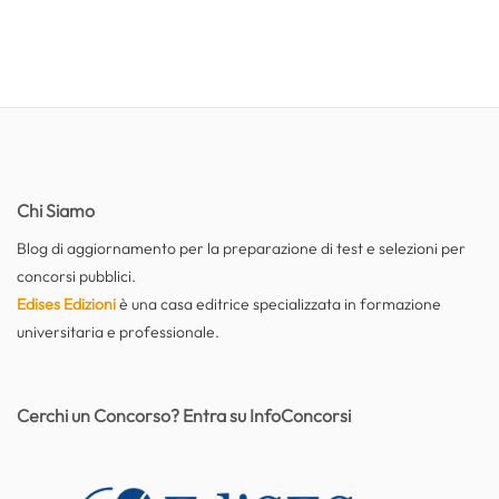
Chi Siamo
Blog di aggiornamento per la preparazione di test e selezioni per
concorsi pubblici.
Edises Edizioni
è una casa editrice specializzata in formazione
universitaria e professionale.
Cerchi un Concorso? Entra su InfoConcorsi