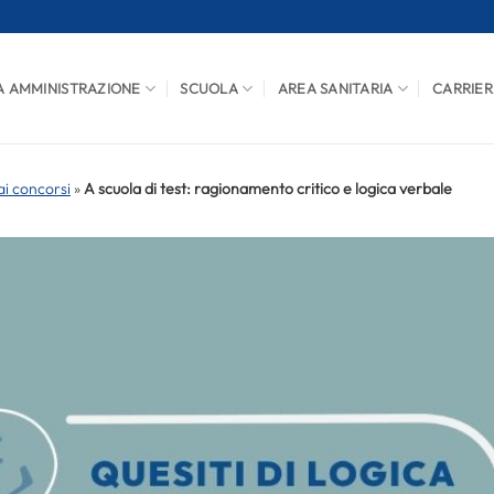
A AMMINISTRAZIONE
SCUOLA
AREA SANITARIA
CARRIER
i concorsi
»
A scuola di test: ragionamento critico e logica verbale