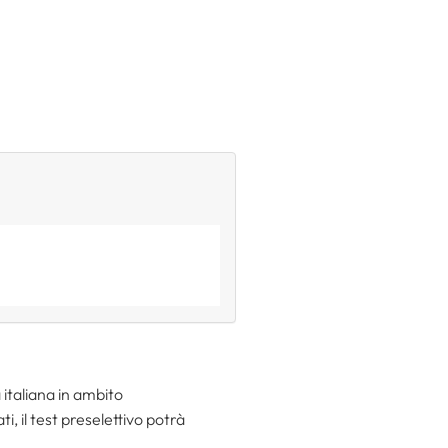
italiana in ambito
, il test preselettivo potrà