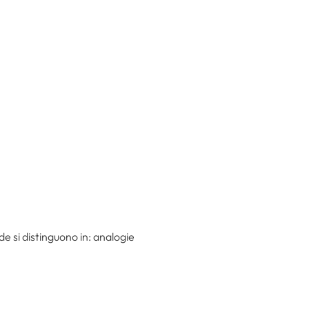
e si distinguono in: analogie