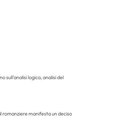
 sull’analisi logica, analisi del
 il romanziere manifesta un deciso