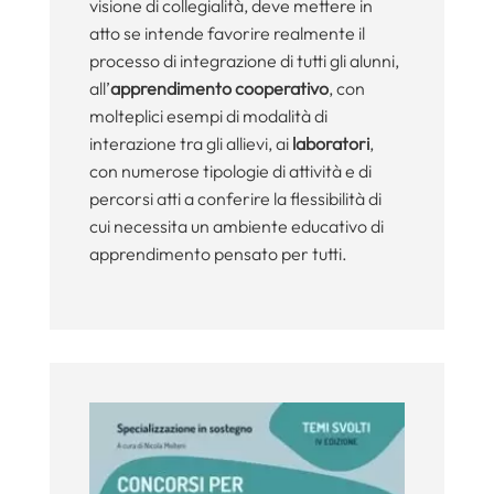
visione di collegialità, deve mettere in
atto se intende favorire realmente il
processo di integrazione di tutti gli alunni,
all’
apprendimento cooperativo
, con
molteplici esempi di modalità di
interazione tra gli allievi, ai
laboratori
,
con numerose tipologie di attività e di
percorsi atti a conferire la flessibilità di
cui necessita un ambiente educativo di
apprendimento pensato per tutti.