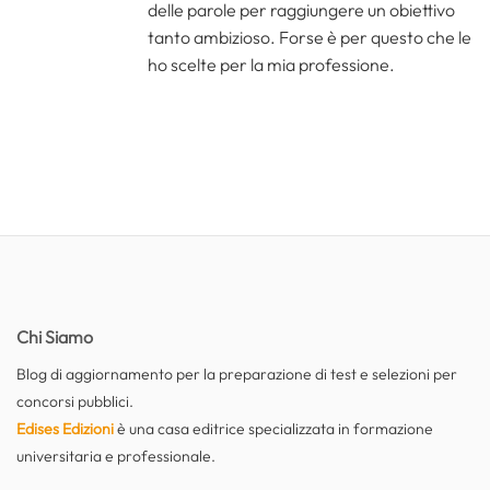
delle parole per raggiungere un obiettivo
tanto ambizioso. Forse è per questo che le
ho scelte per la mia professione.
Chi Siamo
Blog di aggiornamento per la preparazione di test e selezioni per
concorsi pubblici.
Edises Edizioni
è una casa editrice specializzata in formazione
universitaria e professionale.