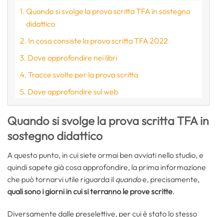
Quando si svolge la prova scritta TFA in sostegno
didattico
In cosa consiste la prova scritta TFA 2022
Dove approfondire nei libri
Tracce svolte per la prova scritta
Dove approfondire sul web
Quando si svolge la prova scritta TFA in
sostegno didattico
A questo punto, in cui siete ormai ben avviati nello studio, e
quindi sapete già cosa approfondire, la prima informazione
che può tornarvi utile riguarda il
quando
e, precisamente,
quali sono i giorni in cui si terranno le prove scritte
.
Diversamente dalle preselettive, per cui è stato lo stesso