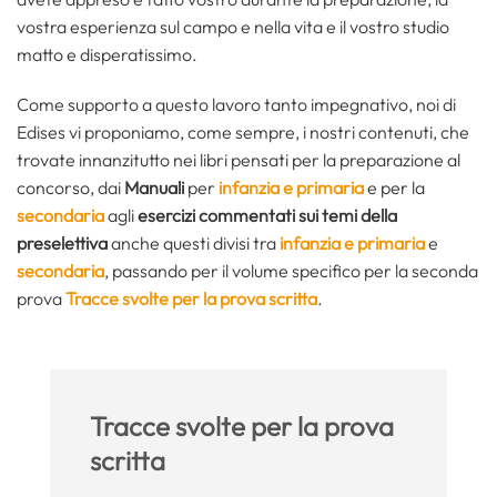
vostra esperienza sul campo e nella vita e il vostro studio
matto e disperatissimo.
Come supporto a questo lavoro tanto impegnativo, noi di
Edises vi proponiamo, come sempre, i nostri contenuti, che
trovate innanzitutto nei libri pensati per la preparazione al
concorso, dai
Manuali
per
infanzia e primaria
e per la
secondaria
agli
esercizi commentati sui temi della
preselettiva
anche questi divisi tra
infanzia e primaria
e
secondaria
, passando per il volume specifico per la seconda
prova
Tracce svolte per la prova scritta
.
Tracce svolte per la prova
scritta