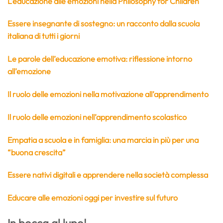
L’educazione alle emozioni nella Philosophy for Children
Essere insegnante di sostegno: un racconto dalla scuola
italiana di tutti i giorni
Le parole dell’educazione emotiva: riflessione intorno
all’emozione
Il ruolo delle emozioni nella motivazione all’apprendimento
Il ruolo delle emozioni nell’apprendimento scolastico
Empatia a scuola e in famiglia: una marcia in più per una
“buona crescita”
Essere nativi digitali e apprendere nella società complessa
Educare alle emozioni oggi per investire sul futuro