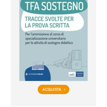
ACQUISTA