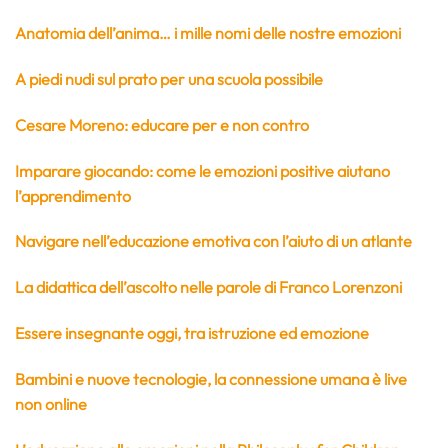
Anatomia dell’anima… i mille nomi delle nostre emozioni
A piedi nudi sul prato per una scuola possibile
Cesare Moreno: educare per e non contro
Imparare giocando: come le emozioni positive aiutano
l’apprendimento
Navigare nell’educazione emotiva con l’aiuto di un atlante
La didattica dell’ascolto nelle parole di Franco Lorenzoni
Essere insegnante oggi, tra istruzione ed emozione
Bambini e nuove tecnologie, la connessione umana è live
non online