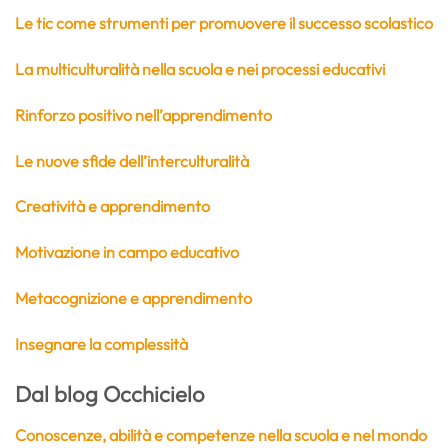
Le tic come strumenti per promuovere il successo scolastico
La multiculturalità nella scuola e nei processi educativi
Rinforzo positivo nell’apprendimento
Le nuove sfide dell’interculturalità
Creatività e apprendimento
Motivazione in campo educativo
Metacognizione e apprendimento
Insegnare la complessità
Dal blog Occhicielo
Conoscenze, abilità e competenze nella scuola e nel mondo