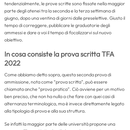
tendenzialmente, le prove scritte sono fissate nella maggior
parte degli atenei tra la seconda e la terza settimana di
giugno, dopo una ventina di giorni dalle preselettive. Giusto il
tempo di correggere, pubblicare le graduatorie degli
ammessi e dare a voi il tempo di focalizzarvi sul nuovo
obiettivo.
In cosa consiste la prova scritta TFA
2022
Come abbiamo detto sopra, questa seconda prova di
ammissione, nota come “prova scritta”, può essere
chiamata anche “prova pratica”. Ciò avviene per un motivo
ben preciso, che non ha nulla a che fare con quei casi di
alternanza terminologica, ma è invece direttamente legato
alla tipologia di prova e alla sua struttura.
Se infatti la maggior parte delle università propone una