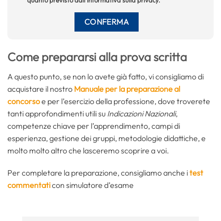
Come prepararsi alla prova scritta
A questo punto, se non lo avete già fatto, vi consigliamo di
acquistare il nostro
Manuale per la preparazione al
concorso
e per l’esercizio della professione, dove troverete
tanti approfondimenti utili su
Indicazioni Nazionali
,
competenze chiave per l’apprendimento, campi di
esperienza, gestione dei gruppi, metodologie didattiche, e
molto molto altro che lasceremo scoprire a voi.
Per completare la preparazione, consigliamo anche i
test
commentati
con simulatore d’esame