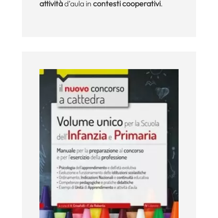
attività
d’aula in
contesti cooperativi
.