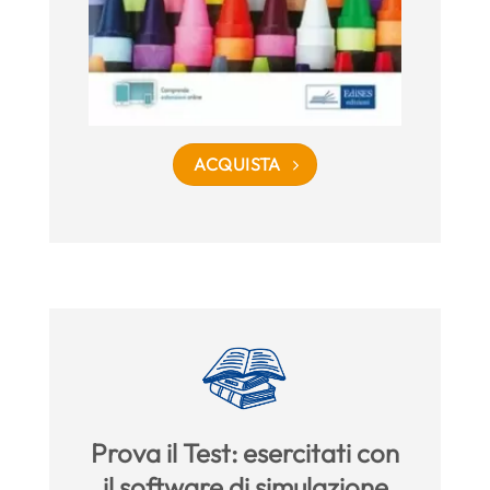
ACQUISTA
Prova il Test: esercitati con
il software di simulazione