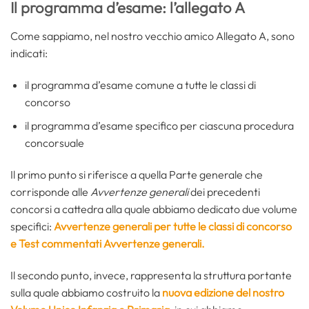
Il programma d’esame: l’allegato A
Come sappiamo, nel nostro vecchio amico Allegato A, sono
indicati:
il programma d’esame comune a tutte le classi di
concorso
il programma d’esame specifico per ciascuna procedura
concorsuale
Il primo punto si riferisce a quella Parte generale che
corrisponde alle
Avvertenze generali
dei precedenti
concorsi a cattedra alla quale abbiamo dedicato due volume
specifici:
Avvertenze generali per tutte le classi di concorso
e Test commentati Avvertenze generali.
Il secondo punto, invece, rappresenta la struttura portante
sulla quale abbiamo costruito la
nuova edizione del nostro