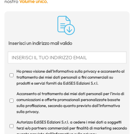
nostro
Volume unico
.
Inserisci un indirizzo mail valido
Ho preso visione dell'Informativa sulla privacy e acconsento al
trattamento dei miei dati personali a fini commerciali su
prodotti e servizi forniti da EdiSES Edizioni S.r.l.
Acconsento al trattamento dei miei dati personali per l'invio di
comunicazioni e offerte promozionali personalizzate basate
sulla profilazione, secondo quanto previsto dall'Informativa
sulla privacy.
Autorizzo EdiSES Edizioni S.r.l. a cedere i miei dati a soggetti
terzi e/o partners commerciali per finalità di marketing secondo
quanto previsto dall'Informativa sulla privacy.