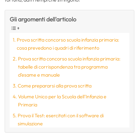
Gli argomenti dell'articolo
Prova scritta concorso scuola infanzia primaria:
cosa prevedono i quadri di riferimento
Prova scritta concorso scuola infanzia primaria:
tabelle di corrispondenza tra programma
d’esame e manuale
Come prepararsi alla prova scritta
Volume Unico per la Scuola dell’Infanzia e
Primaria
Prova il Test: esercitati con il software di
simulazione