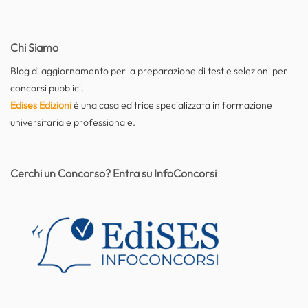
Chi Siamo
Blog di aggiornamento per la preparazione di test e selezioni per
concorsi pubblici.
Edises Edizioni
è una casa editrice specializzata in formazione
universitaria e professionale.
Cerchi un Concorso? Entra su InfoConcorsi