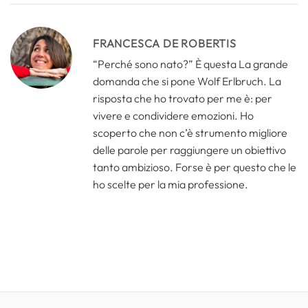
FRANCESCA DE ROBERTIS
“Perché sono nato?” È questa La grande
domanda che si pone Wolf Erlbruch. La
risposta che ho trovato per me è: per
vivere e condividere emozioni. Ho
scoperto che non c’è strumento migliore
delle parole per raggiungere un obiettivo
tanto ambizioso. Forse è per questo che le
ho scelte per la mia professione.