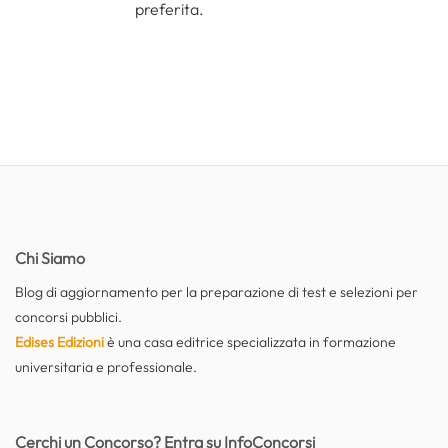
preferita.
Chi Siamo
Blog di aggiornamento per la preparazione di test e selezioni per
concorsi pubblici.
Edises Edizioni
è una casa editrice specializzata in formazione
universitaria e professionale.
Cerchi un Concorso? Entra su InfoConcorsi