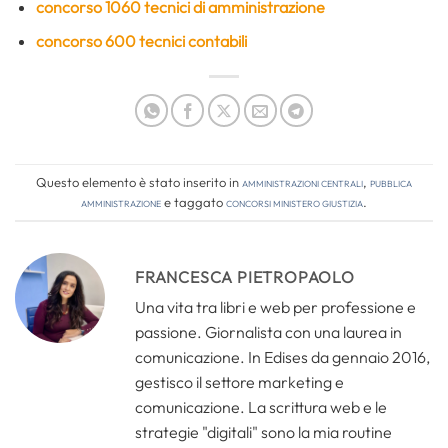
concorso 1060 tecnici di amministrazione
concorso 600 tecnici contabili
Questo elemento è stato inserito in
Amministrazioni Centrali
,
Pubblica
amministrazione
e taggato
concorsi ministero giustizia
.
FRANCESCA PIETROPAOLO
Una vita tra libri e web per professione e
passione. Giornalista con una laurea in
comunicazione. In Edises da gennaio 2016,
gestisco il settore marketing e
comunicazione. La scrittura web e le
strategie "digitali" sono la mia routine