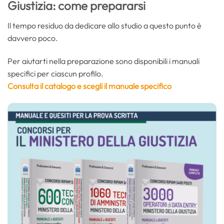
Giustizia: come prepararsi
Il tempo residuo da dedicare allo studio a questo punto è
davvero poco.
Per aiutarti nella preparazione sono disponibili i manuali
specifici per ciascun profilo.
Consul
ta il catalogo e scegli il manuale specifico