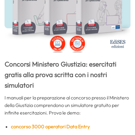
Concorsi Ministero Giustizia: esercitati
gratis alla prova scritta con i nostri
simulatori
I manuali per la preparazione al concorso presso il Ministero
della Giustizia comprendono un simulatore gratuito per
infinite esercitazioni. Prova le demo:
concorso 3
000 operatori Data Entry