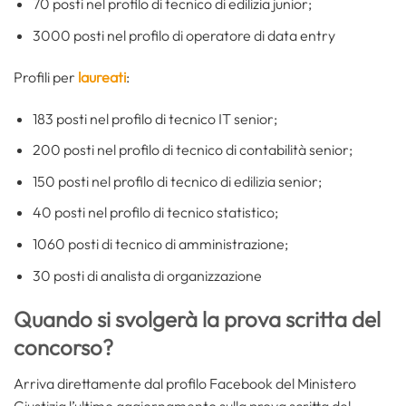
70 posti nel profilo di tecnico di edilizia junior;
3000 posti nel profilo di operatore di data entry
Profili per
laureati
:
183 posti nel profilo di tecnico IT senior;
200 posti nel profilo di tecnico di contabilità senior;
150 posti nel profilo di tecnico di edilizia senior;
40 posti nel profilo di tecnico statistico;
1060 posti di tecnico di amministrazione;
30 posti di analista di organizzazione
Quando si svolgerà la prova scritta del
concorso?
Arriva direttamente dal profilo Facebook del Ministero