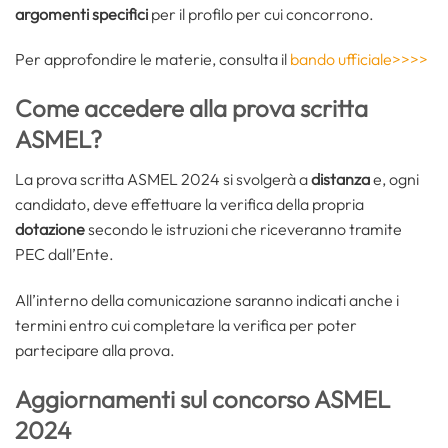
argomenti specifici
per il profilo per cui concorrono.
Per approfondire le materie, consulta il
bando ufficiale>>>>
Come accedere alla prova scritta
ASMEL?
La prova scritta ASMEL 2024 si svolgerà a
distanza
e, ogni
candidato, deve effettuare la verifica della propria
dotazione
secondo le istruzioni che riceveranno tramite
PEC dall’Ente.
All’interno della comunicazione saranno indicati anche i
termini entro cui completare la verifica per poter
partecipare alla prova.
Aggiornamenti sul concorso ASMEL
2024