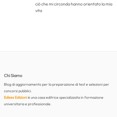
ciò che mi circonda hanno orientato la mia
vita
Chi Siamo
Blog di aggiornamento per la preparazione di test e selezioni per
concorsi pubblici.
Edises Edizioni
è una casa editrice specializzata in formazione
universitaria e professionale.