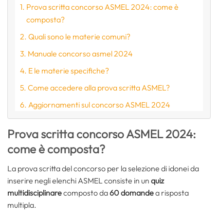
Prova scritta concorso ASMEL 2024: come è
composta?
Quali sono le materie comuni?
Manuale concorso asmel 2024
E le materie specifiche?
Come accedere alla prova scritta ASMEL?
Aggiornamenti sul concorso ASMEL 2024
Prova scritta concorso ASMEL 2024:
come è composta?
La prova scritta del concorso per la selezione di idonei da
inserire negli elenchi ASMEL consiste in un
quiz
multidisciplinare
composto da
60 domande
a risposta
multipla.