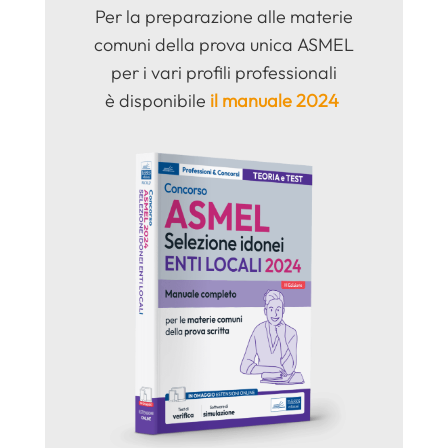
Per la preparazione alle materie
comuni della prova unica ASMEL
per i vari profili professionali
è
disponibile
il manuale 2024