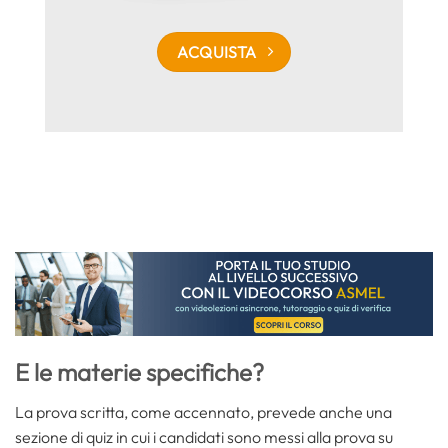
ACQUISTA
E le materie specifiche?
La prova scritta, come accennato, prevede anche una
sezione di quiz in cui i candidati sono messi alla prova su