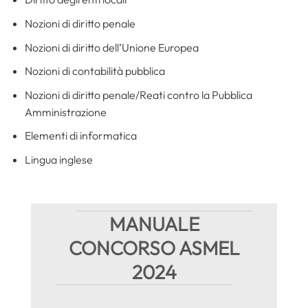
Nozioni di diritto penale
Nozioni di diritto dell’Unione Europea
Nozioni di contabilità pubblica
Nozioni di diritto penale/Reati contro la Pubblica
Amministrazione
Elementi di informatica
Lingua inglese
MANUALE
CONCORSO ASMEL
2024