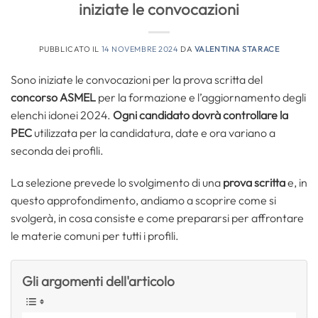
iniziate le convocazioni
PUBBLICATO IL
14 NOVEMBRE 2024
DA
VALENTINA STARACE
Sono iniziate le convocazioni per la prova scritta del
concorso ASMEL
per la formazione e l’aggiornamento degli
elenchi idonei 2024.
Ogni candidato dovrà controllare la
PEC
utilizzata per la candidatura, date e ora variano a
seconda dei profili.
La selezione prevede lo svolgimento di una
prova scritta
e, in
questo approfondimento, andiamo a scoprire come si
svolgerà, in cosa consiste e come prepararsi per affrontare
le materie comuni per tutti i profili.
Gli argomenti dell'articolo