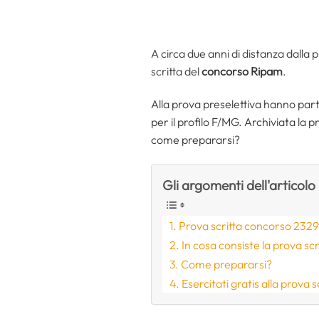
A circa due anni di distanza dalla 
scritta del
concorso Ripam
.
Alla prova preselettiva hanno par
per il profilo F/MG. Archiviata la 
come prepararsi?
Gli argomenti dell'articolo
Prova scritta concorso 2329 
In cosa consiste la prova scr
Come prepararsi?
Esercitati gratis alla prova s