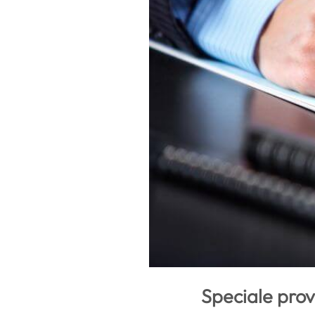
Speciale prov