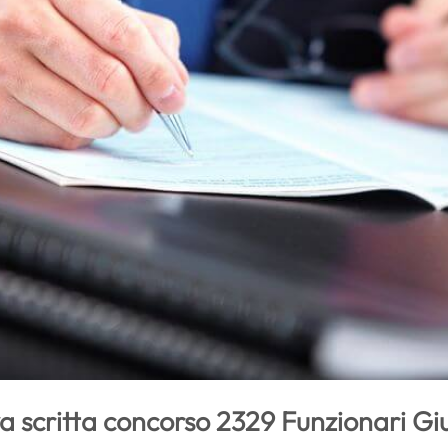
a scritta concorso 2329 Funzionari Gi